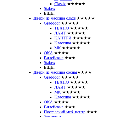
Classic
★★★★★
Stabex
ЕЩЕ...
Двери из массива ольхи
★★★★★
Graddoor
★★★★★
ТЕХНО
★★★★★
ЛАЙТ
★★★★★
КАНТРИ
★★★★★
Классика
★★★★★
МК
★★★★★
ОКА
★★★★
Вилейские
★★★
Stabex
ЕЩЕ...
Двери из массива сосны
★★★★
Graddoor
★★★★★
ТЕХНО
★★★★★
ЛАЙТ
★★★★★
MK
★★★★★
Классика
★★★★★
ОКА
★★★★
Вилейские
★★★
Поставский меб. центр
★★★
Эльпорта