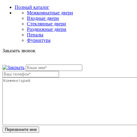
Полный каталог
Межкомнатные двери
Входные двери
Стеклянные двери
Раздвижные двери
Пеналы
Фурнитура
Заказать звонок