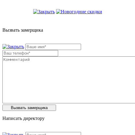
Вызвать замерщика
Написать директору