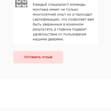
Каждый специалист команды
монтажа имеет не только
многолетний опыт но и проходит
сертификацию, что позволяет вам
быть уверенным в конечном
результате, а главное подарит
удовольствие от пользования
нашими дверями.
Оставить отзыв