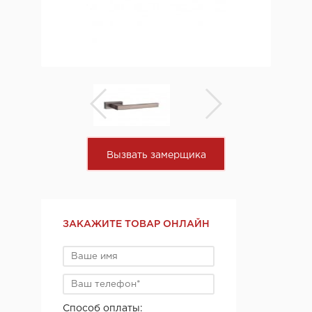
Вызвать замерщика
ЗАКАЖИТЕ ТОВАР ОНЛАЙН
Способ оплаты: