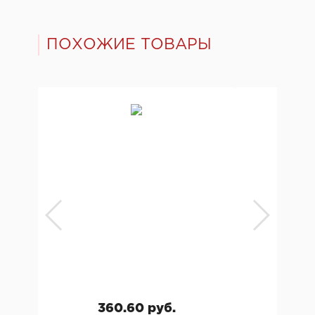
ПОХОЖИЕ ТОВАРЫ
360.60 руб.
19