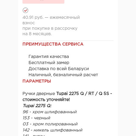
40.91 руб. — ежемесячный
взнос
при покупке в рассрочку
на 8 месяцев.
ПРЕИМУЩЕСТВА СЕРВИСА
Гарантия качества
Бесплатный замер
Доставка по всей Беларуси
Наличный, безналичный расчет
ПАРАМЕТРЫ
Ручки дверные
Tupai 2275 Q / RT / Q 5S -
стоимость уточняйте!
Tupai 2275 Q:
96 - хром шлифованный
153 - черный
03 - хром полированный
142 - никель шлифованный