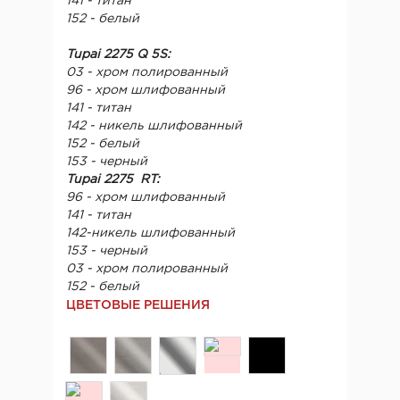
141 - титан
152 - белый
Tupai 2275 Q 5S:
03 - хром полированный
96 - хром шлифованный
141 - титан
142 - никель шлифованный
152 - белый
153 - черный
Tupai 2275 RT:
96 - хром шлифованный
141 - титан
142-никель шлифованный
153 - черный
03 - хром полированный
152 - белый
ЦВЕТОВЫЕ РЕШЕНИЯ