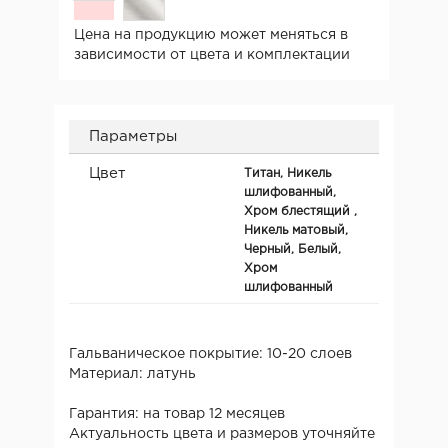
Цена на продукцию может меняться в
зависимости от цвета и комплектации
Параметры
Цвет
Титан, Никель
шлифованный,
Хром блестящий ,
Никель матовый,
Черный, Белый,
Хром
шлифованный
Гальваническое покрытие: 10-20 слоев
Материал: латунь
Гарантия: на товар 12 месяцев
Актуальность цвета и размеров уточняйте