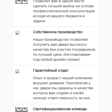
Позволит вам в одном месте
сделать лучший выбор на основе
профессиональной консультации
исходя из вашего бюджета и
задачи.
Собственное производство
Наше производство позволяет
получить вам двери высокого
качества без участия посредников
по лучшей цене. Изготавливаем
под любой дизайн-проект.
Гарантийный отдел
Опыт и возраст нашей компании
внушает доверие. Приобретая у
нас двери мы уверены в качестве,
которое вам отдаём и несём
личную ответственность за них.
Сертифицированная команда