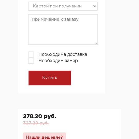
Необходима доставка
Необходим замер
278.20 руб.
327.29 руб.
Нашли дешевле?