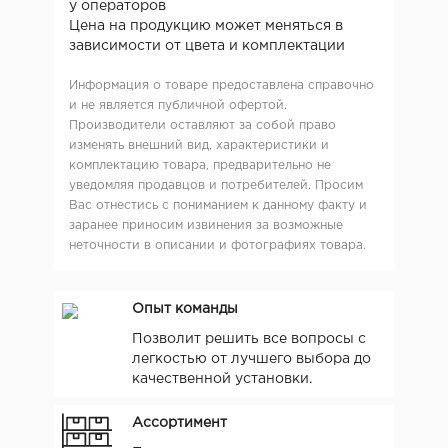
у операторов
Цена на продукцию может меняться в
зависимости от цвета и комплектации
Информация о товаре предоставлена справочно
и не является публичной офертой.
Производители оставляют за собой право
изменять внешний вид, характеристики и
комплектацию товара, предварительно не
уведомляя продавцов и потребителей. Просим
Вас отнестись с пониманием к данному факту и
заранее приносим извинения за возможные
неточности в описании и фотографиях товара.
Опыт команды
Позволит решить все вопросы с
легкостью от лучшего выбора до
качественной установки.
Ассортимент