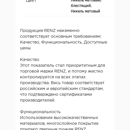
Цвет
Никель матовый/
блестящий,
Никель матовый
Продукция RENZ неизменно
соответствует основным требованиям:
Качество, Функциональность, Доступные
цены
Качество
Этот показатель стал приоритетным для
торговой марки RENZ, и потому жестко
контролируется на всех этапах
производства. Весь товар соответствует
российским и европейским стандартам,
что подтверждено сертификатами
производителей.
Функциональность
Использование высококачественных
материалов, многослойное покрытие
придают дверным ручкам RENZ