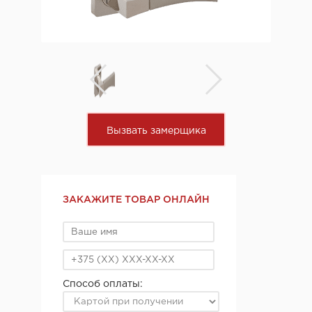
Вызвать замерщика
ЗАКАЖИТЕ ТОВАР ОНЛАЙН
Способ оплаты: