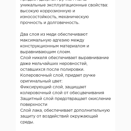
уникальные эксплуатационные свойства:
высокую коррозионную и
износостойкость, механическую
прочность и долговечность.
Два слоя из меди обеспечивают
максимальную адгезию между
конструкционным материалом и
выравнивающим слоем.
Слой никеля обеспечивает выравнивание
даже мельчайших неровностей,
оставшихся после полировки.
Колеровочный слой, придает ручке
оригинальный цвет:
Фиксирующий слой, защищает
колеровочный слой от обесцвечивания
Защитный слой предотвращает окисление
поверхности
Слой лака, обеспечивает дополнительную
защиту от воздействий окружающей
среды.