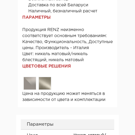
Доставка по всей Беларуси
Наличный, безналичный расчет
ПАРАМЕТРЫ
Продукция RENZ неизменно
соответствует основным требованиям:
Качество, Функциональность, Доступные
цены. Производитель - Италия
Цвет: никель матовый/никель
блестящий, никель матовый
ЦВЕТОВЫЕ РЕШЕНИЯ
Цена на продукцию может меняться в
зависимости от цвета и комплектации
Параметры