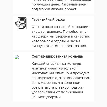
по лучшей цене. Изготавливаем
под любой дизайн-проект.
Гарантийный отдел
Опыт и возраст нашей компании
внушает доверие. Приобретая у
нас двери мы уверены в качестве,
которое вам отдаём и несём
личную ответственность за них.
Сертифицированная команда
Каждый специалист команды
монтажа имеет не только
многолетний опыт но и проходит
сертификацию, что позволяет вам
быть уверенным в конечном
результате, а главное подарит
удовольствие от пользования
нашими дверями.