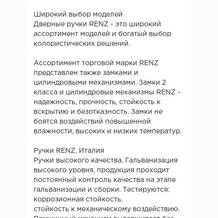
Широкий выбор моделей
Дверные ручки RENZ - это широкий
ассортимент моделей и богатый выбор
колористических решений.
Ассортимент торговой марки RENZ
представлен также замками и
цилиндровыми механизмами. Замки 2
класса и цилиндровые механизмы RENZ -
надежность, прочность, стойкость к
вскрытию и безотказность. Замки не
боятся воздействий повышенной
влажности, высоких и низких температур.
Ручки RENZ, Италия
Ручки высокого качества. Гальванизация
высокого уровня, продукция проходит
постоянный контроль качества на этапе
гальванизации и сборки. Тестируются:
коррозионная стойкость,
стойкость к механическому воздействию.