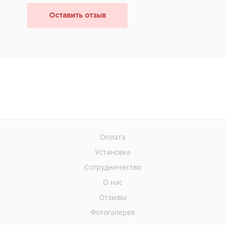
Оставить отзыв
Оплата
Установка
Сотрудничество
О нас
Отзывы
Фотогалерея