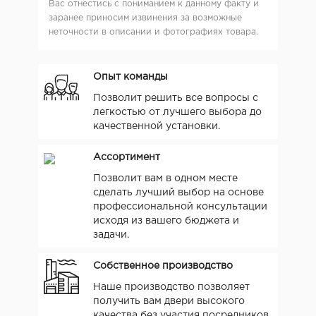
Вас отнестись с пониманием к данному факту и
заранее приносим извинения за возможные
неточности в описании и фотографиях товара.
Опыт команды
Позволит решить все вопросы с
легкостью от лучшего выбора до
качественной установки.
Ассортимент
Позволит вам в одном месте
сделать лучший выбор на основе
профессиональной консультации
исходя из вашего бюджета и
задачи.
Собственное производство
Наше производство позволяет
получить вам двери высокого
качества без участия посредников