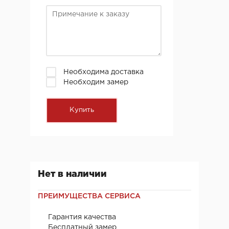
Необходима доставка
Необходим замер
Нет в наличии
ПРЕИМУЩЕСТВА СЕРВИСА
Гарантия качества
Бесплатный замер