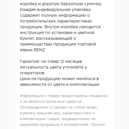
коробку и дорогую бархатную сумочку.
Каждая индивидуальная упаковка
содержит полную информацию о
потребительских характеристиках
продукции. Внутри коробки находится
инструкция по установке и цветной
буклет, рассказывающий о
преимуществах продукции торговой
марки RENZ
Гарантия: на товар 12 месяцев
Актуальность цвета уточняйте у
операторов
Цена на продукцию может меняться в
зависимости от цвета и комплектации
Информация о товаре предоставлена справочно
и не является публичной офертой.
Производители оставляют за собой право
изменять внешний вид, характеристики и
комплектацию товара, предварительно не
уведомляя продавцов и потребителей. Просим