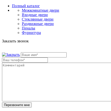
Полный каталог
Межкомнатные двери
Входные двери
Стеклянные двери
Раздвижные двери
Пеналы
Фурнитура
Заказать звонок