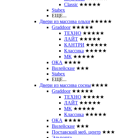
Classic
★★★★★
Stabex
ЕЩЕ...
Двери из массива ольхи
★★★★★
Graddoor
★★★★★
ТЕХНО
★★★★★
ЛАЙТ
★★★★★
КАНТРИ
★★★★★
Классика
★★★★★
МК
★★★★★
ОКА
★★★★
Вилейские
★★★
Stabex
ЕЩЕ...
Двери из массива сосны
★★★★
Graddoor
★★★★★
ТЕХНО
★★★★★
ЛАЙТ
★★★★★
MK
★★★★★
Классика
★★★★★
ОКА
★★★★
Вилейские
★★★
Поставский меб. центр
★★★
Эльпорта