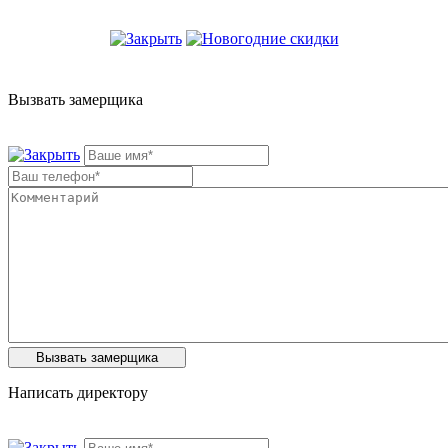
Вызвать замерщика
Написать директору