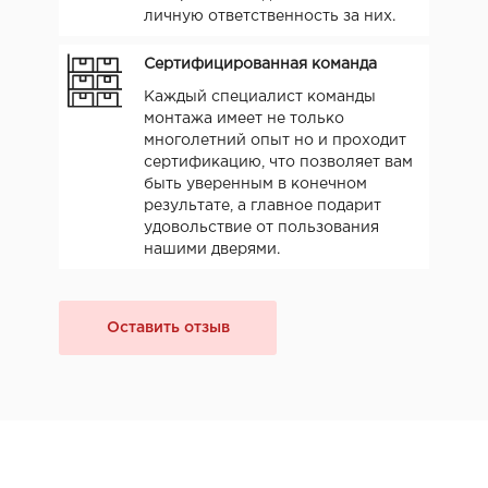
личную ответственность за них.
Сертифицированная команда
Каждый специалист команды
монтажа имеет не только
многолетний опыт но и проходит
сертификацию, что позволяет вам
быть уверенным в конечном
результате, а главное подарит
удовольствие от пользования
нашими дверями.
Оставить отзыв