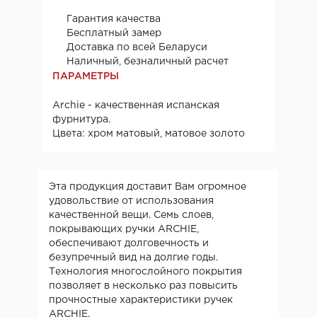
Гарантия качества
Бесплатный замер
Доставка по всей Беларуси
Наличный, безналичный расчет
ПАРАМЕТРЫ
Archie - качественная испанская
фурнитура.
Цвета: хром матовый, матовое золото
Эта продукция доставит Вам огромное
удовольствие от использования
качественной вещи. Семь слоев,
покрывающих ручки ARCHIE,
обеспечивают долговечность и
безупречный вид на долгие годы.
Технология многослойного покрытия
позволяет в несколько раз повысить
прочностные характеристики ручек
ARCHIE.