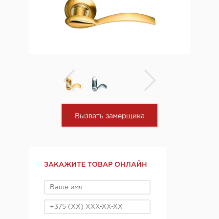
Вызвать замерщика
ЗАКАЖИТЕ ТОВАР ОНЛАЙН