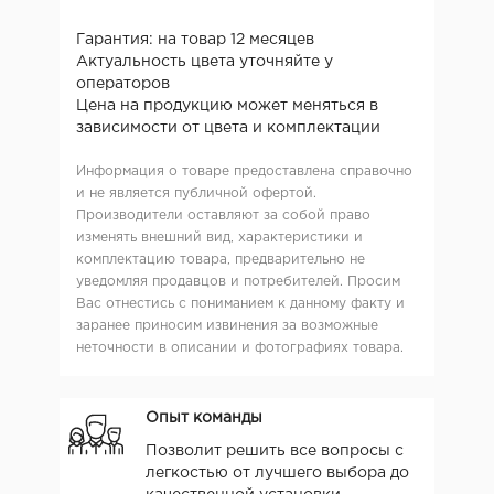
Гарантия: на товар 12 месяцев
Актуальность цвета уточняйте у
операторов
Цена на продукцию может меняться в
зависимости от цвета и комплектации
Информация о товаре предоставлена справочно
и не является публичной офертой.
Производители оставляют за собой право
изменять внешний вид, характеристики и
комплектацию товара, предварительно не
уведомляя продавцов и потребителей. Просим
Вас отнестись с пониманием к данному факту и
заранее приносим извинения за возможные
неточности в описании и фотографиях товара.
Опыт команды
Позволит решить все вопросы с
легкостью от лучшего выбора до