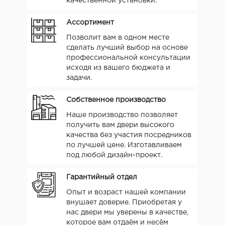
качественной установки.
Ассортимент
Позволит вам в одном месте
сделать лучший выбор на основе
профессиональной консультации
исходя из вашего бюджета и
задачи.
Собственное производство
Наше производство позволяет
получить вам двери высокого
качества без участия посредников
по лучшей цене. Изготавливаем
под любой дизайн-проект.
Гарантийный отдел
Опыт и возраст нашей компании
внушает доверие. Приобретая у
нас двери мы уверены в качестве,
которое вам отдаём и несём