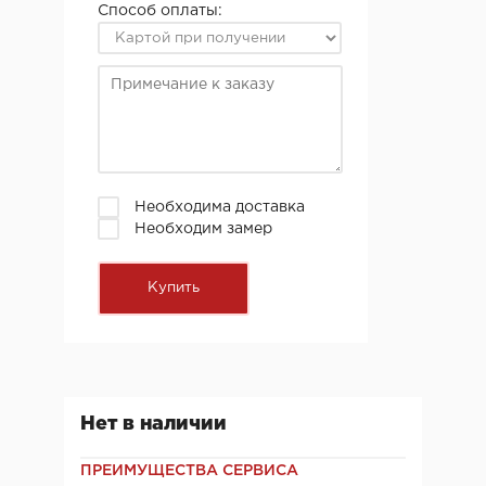
Способ оплаты:
Необходима доставка
Необходим замер
Нет в наличии
ПРЕИМУЩЕСТВА СЕРВИСА