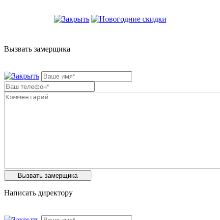
Вызвать замерщика
Написать директору