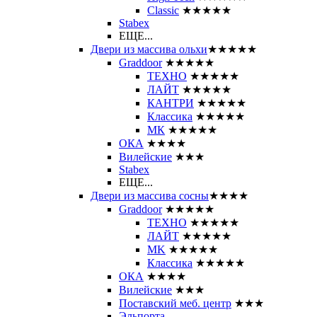
Classic
★★★★★
Stabex
ЕЩЕ...
Двери из массива ольхи
★★★★★
Graddoor
★★★★★
ТЕХНО
★★★★★
ЛАЙТ
★★★★★
КАНТРИ
★★★★★
Классика
★★★★★
МК
★★★★★
ОКА
★★★★
Вилейские
★★★
Stabex
ЕЩЕ...
Двери из массива сосны
★★★★
Graddoor
★★★★★
ТЕХНО
★★★★★
ЛАЙТ
★★★★★
MK
★★★★★
Классика
★★★★★
ОКА
★★★★
Вилейские
★★★
Поставский меб. центр
★★★
Эльпорта