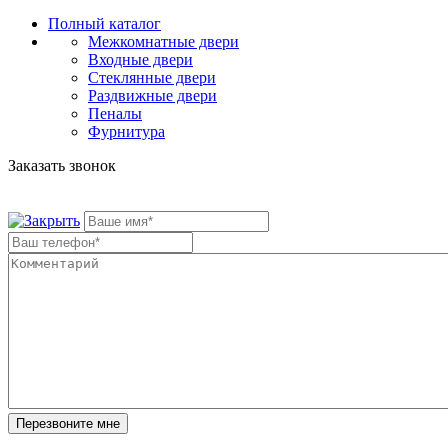
Полный каталог
Межкомнатные двери
Входные двери
Стеклянные двери
Раздвижные двери
Пеналы
Фурнитура
Заказать звонок