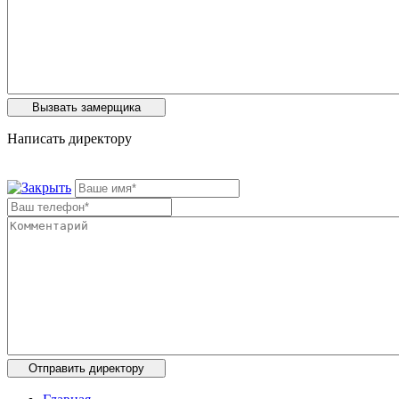
Написать директору