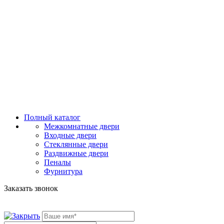
Полный каталог
Межкомнатные двери
Входные двери
Стеклянные двери
Раздвижные двери
Пеналы
Фурнитура
Заказать звонок