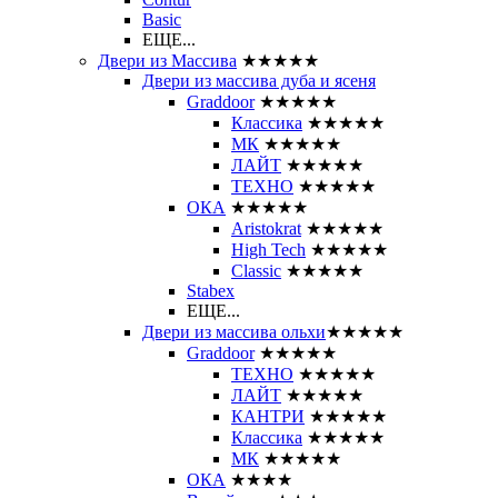
Basic
ЕЩЕ...
Двери из Массива
★★★★★
Двери из массива дуба и ясеня
Graddoor
★★★★★
Классика
★★★★★
МК
★★★★★
ЛАЙТ
★★★★★
ТЕХНО
★★★★★
ОКА
★★★★★
Aristokrat
★★★★★
High Tech
★★★★★
Classic
★★★★★
Stabex
ЕЩЕ...
Двери из массива ольхи
★★★★★
Graddoor
★★★★★
ТЕХНО
★★★★★
ЛАЙТ
★★★★★
КАНТРИ
★★★★★
Классика
★★★★★
МК
★★★★★
ОКА
★★★★