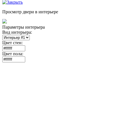
Просмотр двери в интерьере
Параметры интерьера
Вид интерьера:
Цвет стен:
Цвет пола: