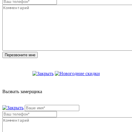
Вызвать замерщика