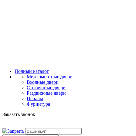
Полный каталог
Межкомнатные двери
Входные двери
Стеклянные двери
Раздвижные двери
Пеналы
Фурнитура
Заказать звонок