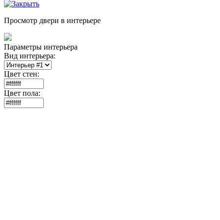
Просмотр двери в интерьере
Параметры интерьера
Вид интерьера:
Цвет стен:
Цвет пола: