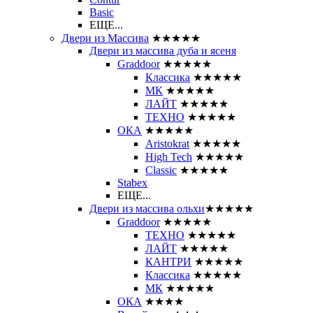
Basic
ЕЩЕ...
Двери из Массива
★★★★★
Двери из массива дуба и ясеня
Graddoor
★★★★★
Классика
★★★★★
МК
★★★★★
ЛАЙТ
★★★★★
ТЕХНО
★★★★★
ОКА
★★★★★
Aristokrat
★★★★★
High Tech
★★★★★
Classic
★★★★★
Stabex
ЕЩЕ...
Двери из массива ольхи
★★★★★
Graddoor
★★★★★
ТЕХНО
★★★★★
ЛАЙТ
★★★★★
КАНТРИ
★★★★★
Классика
★★★★★
МК
★★★★★
ОКА
★★★★