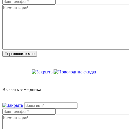
Вызвать замерщика