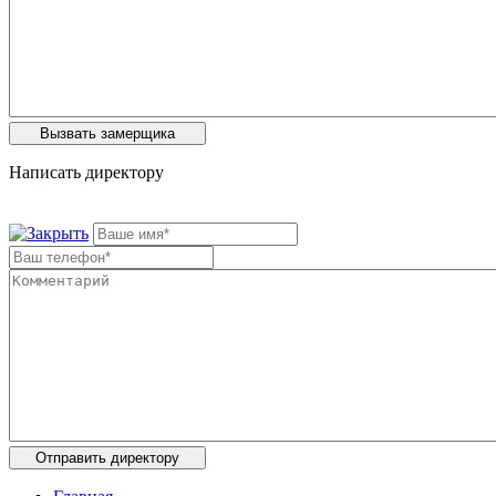
Написать директору