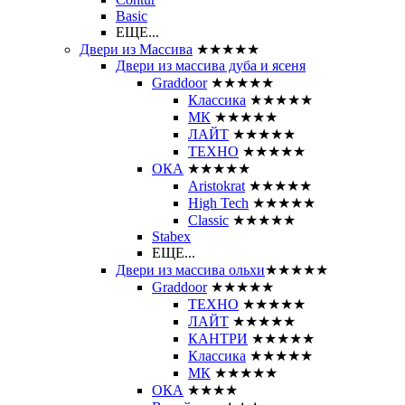
Basic
ЕЩЕ...
Двери из Массива
★★★★★
Двери из массива дуба и ясеня
Graddoor
★★★★★
Классика
★★★★★
МК
★★★★★
ЛАЙТ
★★★★★
ТЕХНО
★★★★★
ОКА
★★★★★
Aristokrat
★★★★★
High Tech
★★★★★
Classic
★★★★★
Stabex
ЕЩЕ...
Двери из массива ольхи
★★★★★
Graddoor
★★★★★
ТЕХНО
★★★★★
ЛАЙТ
★★★★★
КАНТРИ
★★★★★
Классика
★★★★★
МК
★★★★★
ОКА
★★★★