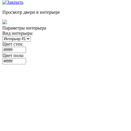
Просмотр двери в интерьере
Параметры интерьера
Вид интерьера:
Цвет стен:
Цвет пола: