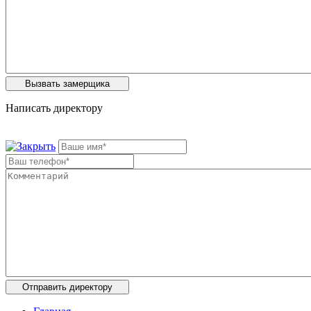
Написать директору