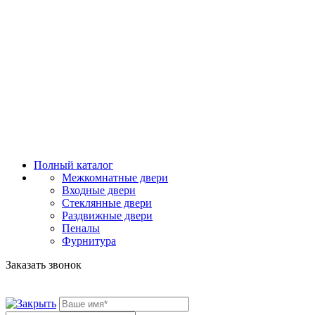
Полный каталог
Межкомнатные двери
Входные двери
Стеклянные двери
Раздвижные двери
Пеналы
Фурнитура
Заказать звонок