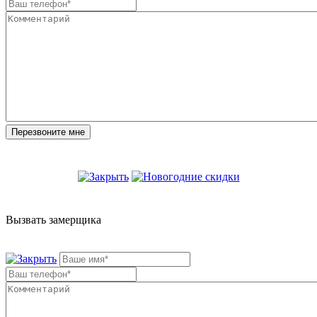
Вызвать замерщика