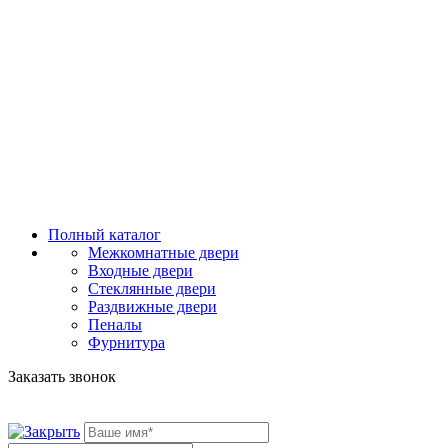
Полный каталог
Межкомнатные двери
Входные двери
Стеклянные двери
Раздвижные двери
Пеналы
Фурнитура
Заказать звонок