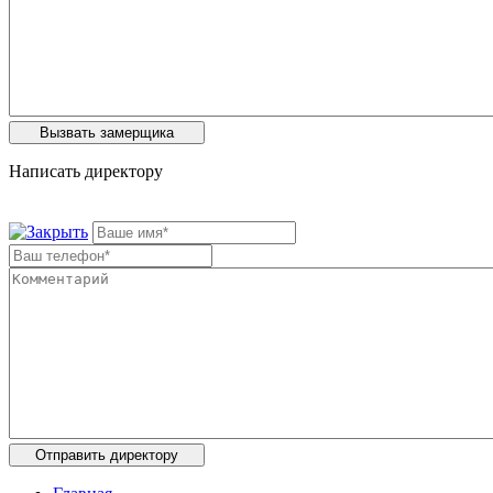
Написать директору