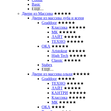
Basic
ЕЩЕ...
Двери из Массива
★★★★★
Двери из массива дуба и ясеня
Graddoor
★★★★★
Классика
★★★★★
МК
★★★★★
ЛАЙТ
★★★★★
ТЕХНО
★★★★★
ОКА
★★★★★
Aristokrat
★★★★★
High Tech
★★★★★
Classic
★★★★★
Stabex
ЕЩЕ...
Двери из массива ольхи
★★★★★
Graddoor
★★★★★
ТЕХНО
★★★★★
ЛАЙТ
★★★★★
КАНТРИ
★★★★★
Классика
★★★★★
МК
★★★★★
ОКА
★★★★