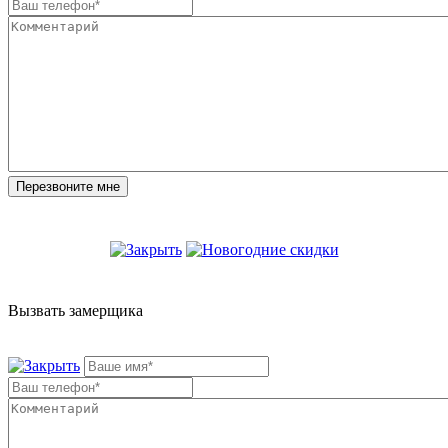
Вызвать замерщика