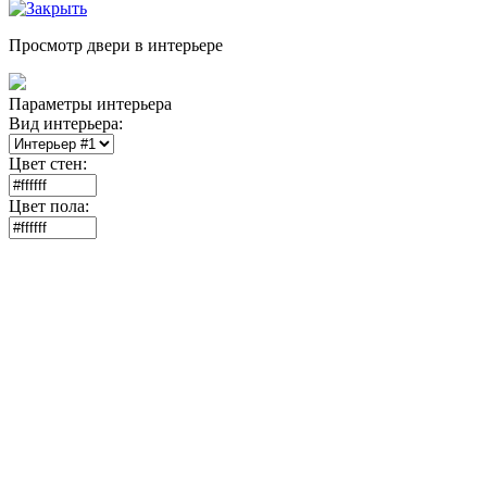
Просмотр двери в интерьере
Параметры интерьера
Вид интерьера:
Цвет стен:
Цвет пола: