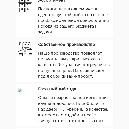
Ассортимент
Позволит вам в одном месте
сделать лучший выбор на основе
профессиональной консультации
исходя из вашего бюджета и
задачи.
Собственное производство
Наше производство позволяет
получить вам двери высокого
качества без участия посредников
по лучшей цене. Изготавливаем
под любой дизайн-проект.
Гарантийный отдел
Опыт и возраст нашей компании
внушает доверие. Приобретая у
нас двери мы уверены в качестве,
которое вам отдаём и несём
личную ответственность за них.