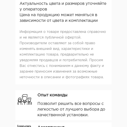
Актуальность цвета и размеров уточняйте
у операторов
Цена на продукцию может меняться в
зависимости от цвета и комплектации
Информация о товаре предоставлена справочно
и не является публичной офертой.
Производители оставляют за собой право
изменять внешний вид, характеристики и
комплектацию товара, предварительно не
уведомляя продавцов и потребителей. Просим
Вас отнестись с пониманием к данному факту и
заранее приносим извинения за возможные
неточности в описании и фотографиях товара.
Опыт команды
Позволит решить все вопросы с
легкостью от лучшего выбора до
качественной установки.