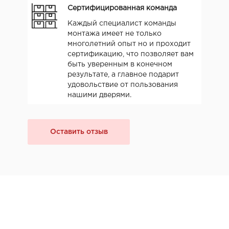
Сертифицированная команда
Каждый специалист команды
монтажа имеет не только
многолетний опыт но и проходит
сертификацию, что позволяет вам
быть уверенным в конечном
результате, а главное подарит
удовольствие от пользования
нашими дверями.
Оставить отзыв