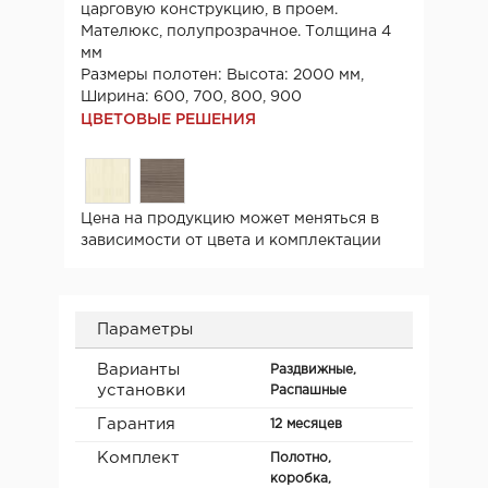
царговую конструкцию, в проем.
Мателюкс, полупрозрачное. Толщина 4
мм
Размеры полотен: Высота: 2000 мм,
Ширина: 600, 700, 800, 900
ЦВЕТОВЫЕ РЕШЕНИЯ
Цена на продукцию может меняться в
зависимости от цвета и комплектации
Параметры
Варианты
Раздвижные,
установки
Распашные
Гарантия
12 месяцев
Комплект
Полотно,
коробка,