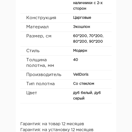
наличники с 2-х
сторон
Конструкция
Царговые
Материал
Экошпон
Размер, см
60*200, 70*200,
80*200, 90*200
Стиль
Модерн
Толщина
40
полотна, мм
Производитель
VellDoris
Тип полотна
Со стеклом
Цвет
дуб белый, дуб
серый
Гарантия: на товар 12 месяцев
Гарантия: на установку 12 месяцев