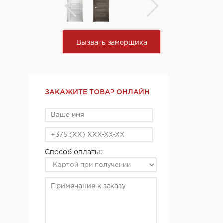
Вызвать замерщика
ЗАКАЖИТЕ ТОВАР ОНЛАЙН
Способ оплаты: