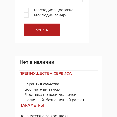
Необходима доставка
Необходим замер
Нет в наличии
ПРЕИМУЩЕСТВА СЕРВИСА
Гарантия качества
Бесплатный замер
Доставка по всей Беларуси
Наличный, безналичный расчет
ПАРАМЕТРЫ
Цена указана за комплект