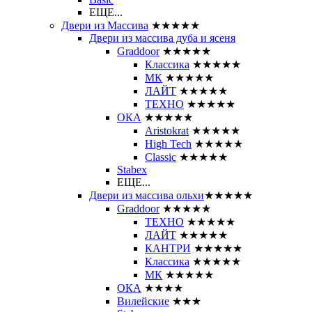
ЕЩЕ...
Двери из Массива
★★★★★
Двери из массива дуба и ясеня
Graddoor
★★★★★
Классика
★★★★★
МК
★★★★★
ЛАЙТ
★★★★★
ТЕХНО
★★★★★
ОКА
★★★★★
Aristokrat
★★★★★
High Tech
★★★★★
Classic
★★★★★
Stabex
ЕЩЕ...
Двери из массива ольхи
★★★★★
Graddoor
★★★★★
ТЕХНО
★★★★★
ЛАЙТ
★★★★★
КАНТРИ
★★★★★
Классика
★★★★★
МК
★★★★★
ОКА
★★★★
Вилейские
★★★