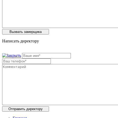
Написать директору