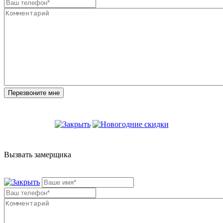
Вызвать замерщика