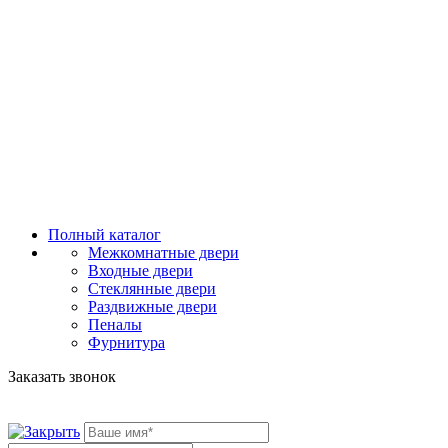
Полный каталог
Межкомнатные двери
Входные двери
Стеклянные двери
Раздвижные двери
Пеналы
Фурнитура
Заказать звонок