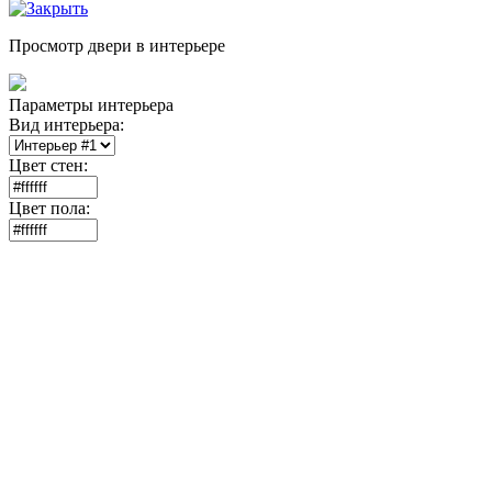
Просмотр двери в интерьере
Параметры интерьера
Вид интерьера:
Цвет стен:
Цвет пола: