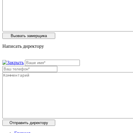
Написать директору