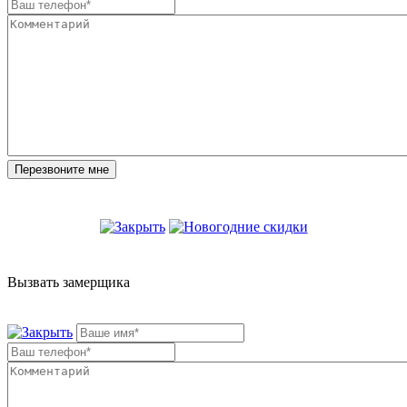
Вызвать замерщика