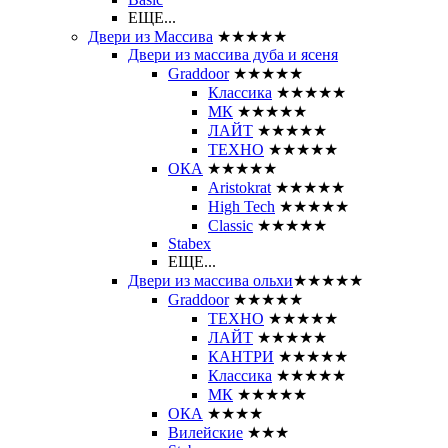
ЕЩЕ...
Двери из Массива
★★★★★
Двери из массива дуба и ясеня
Graddoor
★★★★★
Классика
★★★★★
МК
★★★★★
ЛАЙТ
★★★★★
ТЕХНО
★★★★★
ОКА
★★★★★
Aristokrat
★★★★★
High Tech
★★★★★
Classic
★★★★★
Stabex
ЕЩЕ...
Двери из массива ольхи
★★★★★
Graddoor
★★★★★
ТЕХНО
★★★★★
ЛАЙТ
★★★★★
КАНТРИ
★★★★★
Классика
★★★★★
МК
★★★★★
ОКА
★★★★
Вилейские
★★★