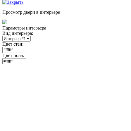
Просмотр двери в интерьере
Параметры интерьера
Вид интерьера:
Цвет стен:
Цвет пола: