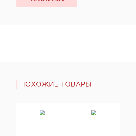
ПОХОЖИЕ ТОВАРЫ