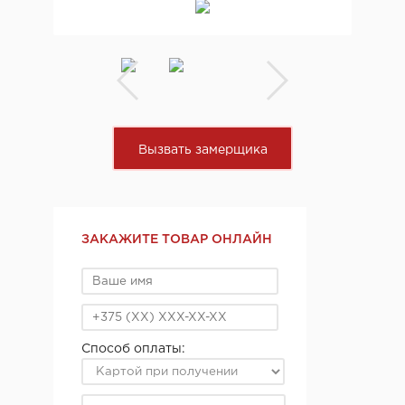
Вызвать замерщика
ЗАКАЖИТЕ ТОВАР ОНЛАЙН
Способ оплаты: