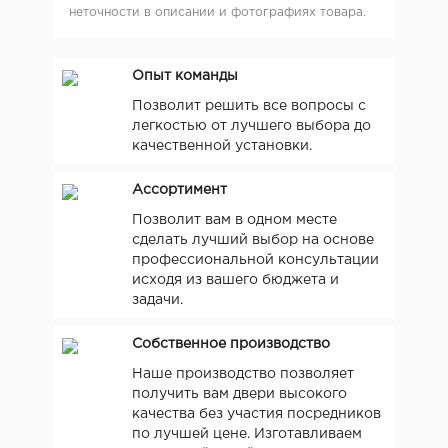
неточности в описании и фотографиях товара.
Опыт команды
Позволит решить все вопросы с
легкостью от лучшего выбора до
качественной установки.
Ассортимент
Позволит вам в одном месте
сделать лучший выбор на основе
профессиональной консультации
исходя из вашего бюджета и
задачи.
Собственное производство
Наше производство позволяет
получить вам двери высокого
качества без участия посредников
по лучшей цене. Изготавливаем