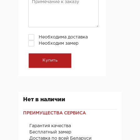
Необходима доставка
Необходим замер
Нет в наличии
ПРЕИМУЩЕСТВА СЕРВИСА
Гарантия качества
Бесплатный замер
Доставка по всей Беларуси