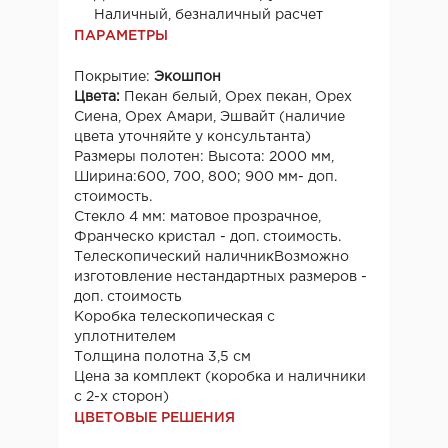
Наличный, безналичный расчет
ПАРАМЕТРЫ
Покрытие:
Экошпон
Цвета:
Пекан белый, Орех пекан, Орех
Сиена, Орех Амари, Эшвайт (наличие
цвета уточняйте у консультанта)
Размеры полотен: Высота: 2000 мм,
Ширина:600, 700, 800; 900 мм- доп.
стоимость.
Стекло 4 мм: матовое прозрачное,
Франческо кристал - доп. стоимость.
Телескопический наличникВозможно
изготовление нестандартных размеров -
доп. стоимость
Коробка телескопическая с
уплотнителем
Толщина полотна 3,5 см
Цена за комплект (коробка и наличники
с 2-х сторон)
ЦВЕТОВЫЕ РЕШЕНИЯ