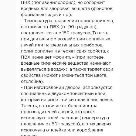
ПВХ (поливинилхлорид), не содержит
вредных для здоровья, веществ (фенолов,
формальдегидов и пр.).
- Температура плавления полипропилена,
в отличие от ПВХ (от 90 градусов),
составляет свыше 180 градусов. То есть,
при длительном воздействии солнечных
лучей или нагревательных приборов,
полипропилен не теряет свих свойств, а
ПВХ начинает «фонить» (при нагреве,
вредные химические вещества начинают
выделяться в воздух), а также теряет свои
свойства (может измениться тон цвета,
отклейка).
- При изготовлении дверей, используется
специальный двухкомпонентный клей,
который не имеет точки плавления вовсе.
То есть, в отличие от большинства
производителей дверей, которые
используют клей-расплав (температура
плавления от 80 градусов), в этих дверях
исключена отклейка или коробление