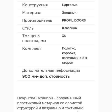
Конструкция
Царговые
Материал
Экошпон
Производитель
PROFIL DOORS
Стиль
Классика
Толщина
36
полотна, мм
Комплект
Полотно,
коробка,
наличники с 2-х
сторон
Дополнительная информация
900 мм- доп. стоимость
Покрытие Экошпон - современный
пластиковый материал со слоистой
структурой и визуально и тактильно