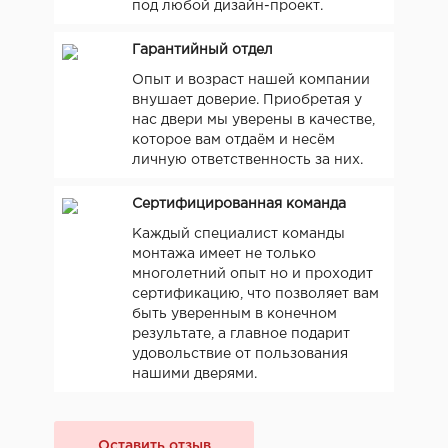
под любой дизайн-проект.
Гарантийный отдел
Опыт и возраст нашей компании
внушает доверие. Приобретая у
нас двери мы уверены в качестве,
которое вам отдаём и несём
личную ответственность за них.
Сертифицированная команда
Каждый специалист команды
монтажа имеет не только
многолетний опыт но и проходит
сертификацию, что позволяет вам
быть уверенным в конечном
результате, а главное подарит
удовольствие от пользования
нашими дверями.
Оставить отзыв