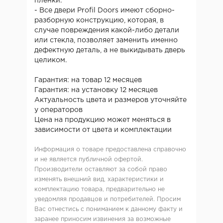
пленки.
- Все двери Profil Doors имеют сборно-
разборную конструкцию, которая, в
случае повреждения какой-либо детали
или стекла, позволяет заменить именно
дефектную деталь, а не выкидывать дверь
целиком.
Гарантия: на товар 12 месяцев
Гарантия: на установку 12 месяцев
Актуальность цвета и размеров уточняйте
у операторов
Цена на продукцию может меняться в
зависимости от цвета и комплектации
Информация о товаре предоставлена справочно
и не является публичной офертой.
Производители оставляют за собой право
изменять внешний вид, характеристики и
комплектацию товара, предварительно не
уведомляя продавцов и потребителей. Просим
Вас отнестись с пониманием к данному факту и
заранее приносим извинения за возможные