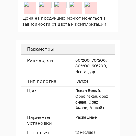
Цена на продукцию может меняться в
зависимости от цвета и комплектации
Параметры
Размер, см
60*200, 70*200,
80*200, 90*200,
Нестандарт
Тип полотна
Глухое
Цвет
Пекан Белый,
Орех пекан, орех
сиена, Орех
Амари, Эшвайт
Варианты
Распашные
установки
Гарантия
12 месяцев