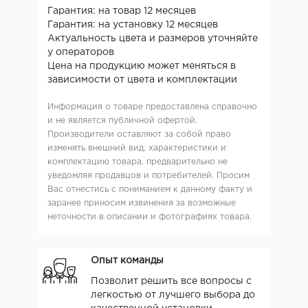
Гарантия: на товар 12 месяцев
Гарантия: на установку 12 месяцев
Актуальность цвета и размеров уточняйте
у операторов
Цена на продукцию может меняться в
зависимости от цвета и комплектации
Информация о товаре предоставлена справочно
и не является публичной офертой.
Производители оставляют за собой право
изменять внешний вид, характеристики и
комплектацию товара, предварительно не
уведомляя продавцов и потребителей. Просим
Вас отнестись с пониманием к данному факту и
заранее приносим извинения за возможные
неточности в описании и фотографиях товара.
Опыт команды
Позволит решить все вопросы с
легкостью от лучшего выбора до