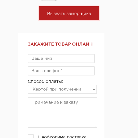
Вызвать замерщика
ЗАКАЖИТЕ ТОВАР ОНЛАЙН
Способ оплаты:
Необходима доставка