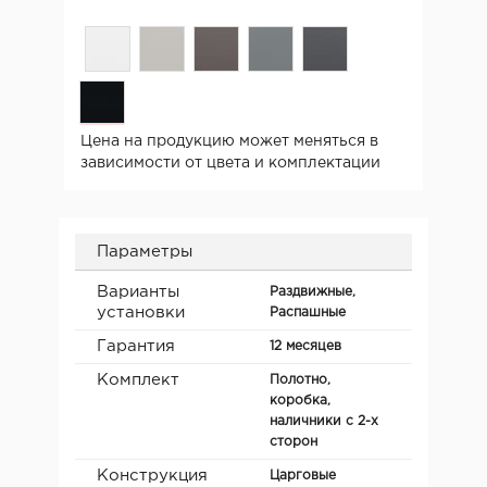
Цена на продукцию может меняться в
зависимости от цвета и комплектации
Параметры
Варианты
Раздвижные,
установки
Распашные
Гарантия
12 месяцев
Комплект
Полотно,
коробка,
наличники с 2-х
сторон
Конструкция
Царговые