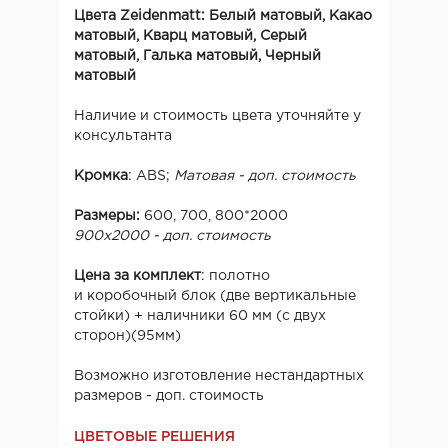
Цвета Zeidenmatt: Белый матовый, Какао
матовый, Кварц матовый, Серый
матовый, Галька матовый, Черный
матовый
Наличие и стоимость цвета уточняйте у
консультанта
Кромка
: ABS;
Матовая - доп. стоимость
Размеры:
600, 700, 800*2000
900х2000 - доп. стоимость
Цена за комплект
: полотно
и коробочный блок (две вертикальные
стойки) + наличники 60 мм (с двух
сторон)(95мм)
Возможно изготовление нестандартных
размеров - доп. стоимость
ЦВЕТОВЫЕ РЕШЕНИЯ