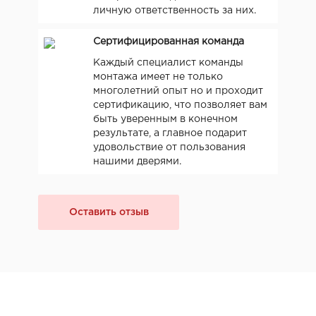
личную ответственность за них.
Сертифицированная команда
Каждый специалист команды
монтажа имеет не только
многолетний опыт но и проходит
сертификацию, что позволяет вам
быть уверенным в конечном
результате, а главное подарит
удовольствие от пользования
нашими дверями.
Оставить отзыв