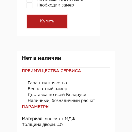
Необходим замер
Нет в наличии
ПРЕИМУЩЕСТВА СЕРВИСА
Гарантия качества
Бесплатный замер
Доставка по всей Беларуси
Наличный, безналичный расчет
ПАРАМЕТРЫ
Материал
: массив + МДФ
Толщина двери
: 40