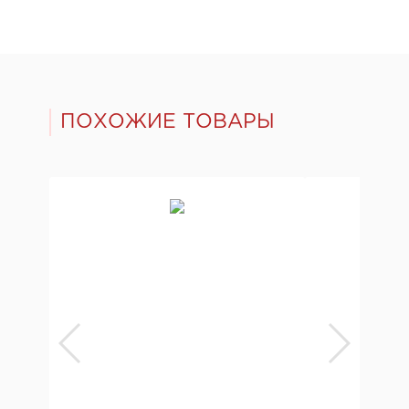
ПОХОЖИЕ ТОВАРЫ