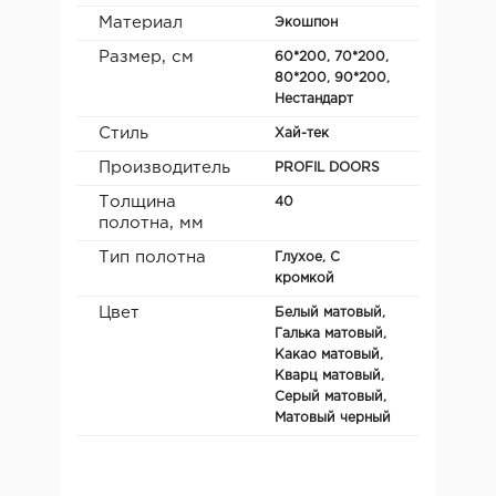
Материал
Экошпон
Размер, см
60*200, 70*200,
80*200, 90*200,
Нестандарт
Стиль
Хай-тек
Производитель
PROFIL DOORS
Толщина
40
полотна, мм
Тип полотна
Глухое, С
кромкой
Цвет
Белый матовый,
Галька матовый,
Какао матовый,
Кварц матовый,
Серый матовый,
Матовый черный