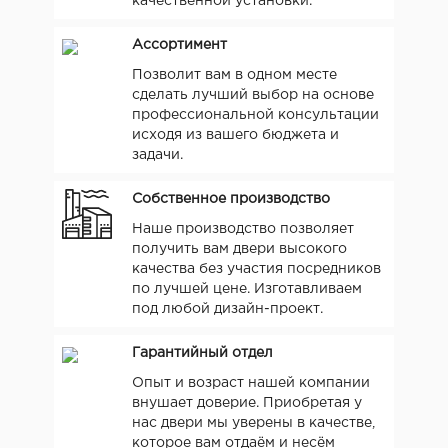
качественной установки.
Ассортимент
Позволит вам в одном месте
сделать лучший выбор на основе
профессиональной консультации
исходя из вашего бюджета и
задачи.
Собственное производство
Наше производство позволяет
получить вам двери высокого
качества без участия посредников
по лучшей цене. Изготавливаем
под любой дизайн-проект.
Гарантийный отдел
Опыт и возраст нашей компании
внушает доверие. Приобретая у
нас двери мы уверены в качестве,
которое вам отдаём и несём