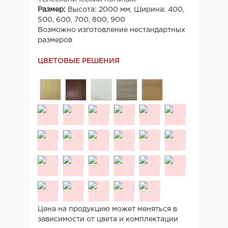
Размер:
Высота: 2000 мм, Ширина: 400,
500, 600, 700, 800, 900
Возможно изготовление нестандартных
размеров
ЦВЕТОВЫЕ РЕШЕНИЯ
Цена на продукцию может меняться в
зависимости от цвета и комплектации