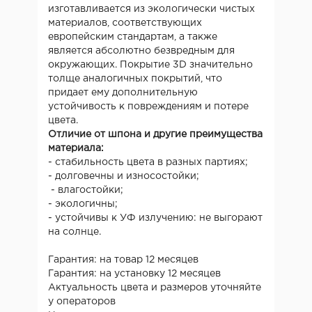
изготавливается из экологически чистых
материалов, соответствующих
европейским стандартам, а также
является абсолютно безвредным для
окружающих. Покрытие 3D значительно
толще аналогичных покрытий, что
придает ему дополнительную
устойчивость к повреждениям и потере
цвета.
Отличие от шпона и другие преимущества
материала:
- стабильность цвета в разных партиях;
- долговечны и износостойки;
- влагостойки;
- экологичны;
- устойчивы к УФ излучению: не выгорают
на солнце.
Гарантия: на товар 12 месяцев
Гарантия: на установку 12 месяцев
Актуальность цвета и размеров уточняйте
у операторов