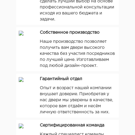
сделать лучший выбор на основе
профессиональной консультации
исходя из вашего бюджета и
задачи.
Собственное производство
Наше производство позволяет
получить вам двери высокого
качества без участия посредников
по лучшей цене. Изготавливаем
под любой дизайн-проект.
Гарантийный отдел
Опыт и возраст нашей компании
внушает доверие. Приобретая у
нас двери мы уверены в качестве,
которое вам отдаём и несём
личную ответственность за них.
Сертифицированная команда
Каждый специалист команды