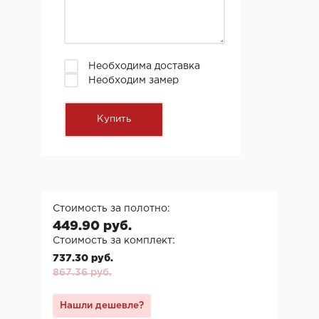
Необходима доставка
Необходим замер
Стоимость за полотно:
449.90 руб.
Стоимость за комплект:
737.30 руб.
867.36 руб.
Нашли дешевле?