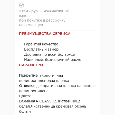
108.42 руб. — ежемесячный
взнос
при покупке в рассрочку
на 8 месяцев.
ПРЕИМУЩЕСТВА СЕРВИСА
Гарантия качества
Бесплатный замер
Доставка по всей Беларуси
Наличный, безналичный расчет
ПАРАМЕТРЫ
Покрытие:
экологичная
полипропиленовая пленка
Отделка:
декоративная пленка на основе
полипропилена
Цвета:
DOMINIKA CLASSIC:Лиственница
белая,Лиственница кремовая, Ясень
белый