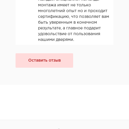
монтажа имеет не только
многолетний опыт но и проходит
сертификацию, что позволяет вам
быть уверенным в конечном
результате, а главное подарит
удовольствие от пользования
нашими дверями.
Оставить отзыв