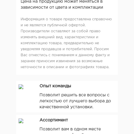
Цена на продукцию может меняться в
зависимости от цвета и комплектации
Информация о товаре предоставлена справочно
и не является публичной офертой.
Производители оставляют за собой право
изменять внешний вид, характеристики и
комплектацию товара, предварительно не
уведомляя продавцов и потребителей. Просим
Вас отнестись с пониманием к данному факту и
заранее приносим извинения за возможные
неточности в описании и фотографиях товара.
Опыт команды
Позволит решить все вопросы с
легкостью от лучшего выбора до
качественной установки.
Ассортимент
Позволит вам в одном месте