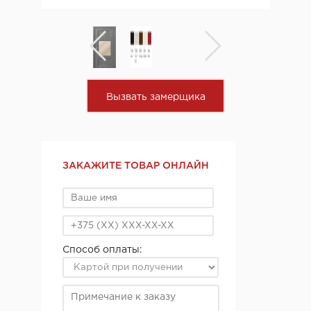
Вызвать замерщика
ЗАКАЖИТЕ ТОВАР ОНЛАЙН
Способ оплаты: