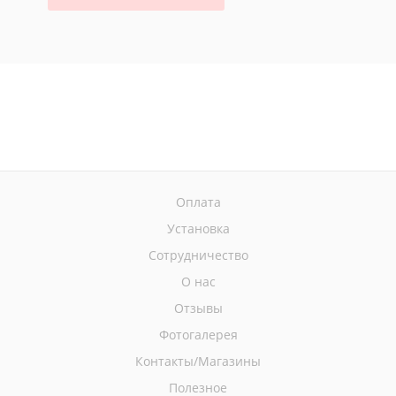
Оплата
Установка
Сотрудничество
О нас
Отзывы
Фотогалерея
Контакты/Магазины
Полезное