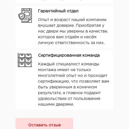
Гарантийный отдел
Опыт и возраст нашей компании
внушает доверие. Приобретая у
нас двери мы уверены в качестве,
которое вам отдаём и несём
личную ответственность за них.
Сертифицированная команда
Каждый специалист команды
монтажа имеет не только
многолетний опыт но и проходит
сертификацию, что позволяет вам
быть уверенным в конечном
результате, а главное подарит
удовольствие от пользования
нашими дверями.
Оставить отзыв