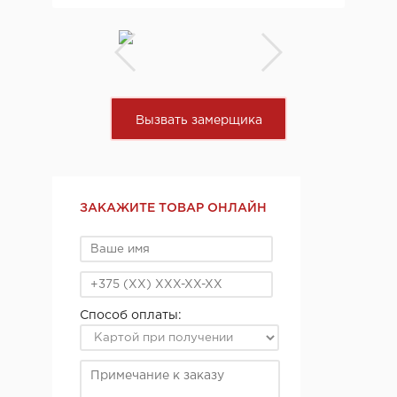
Вызвать замерщика
ЗАКАЖИТЕ ТОВАР ОНЛАЙН
Способ оплаты: