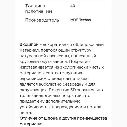
Толщина
40
полотна, мм
Производитель
MDF Teсhno
Экошпон
– декоративный облицовочный
материал, повторяющий структуру
натуральной древесины, нанесенный
круговым окутыванием. Покрытие
изготавливается из экологически чистых
материалов, соответствующих
европейским стандартам, а также
является абсолютно безвредным для
окружающих. Покрытие 3D значительно
толще аналогичных покрытий, что
придает ему дополнительную
устойчивость к повреждениям и потере
цвета.
Отличие от шпона и другие преимущества
материала: