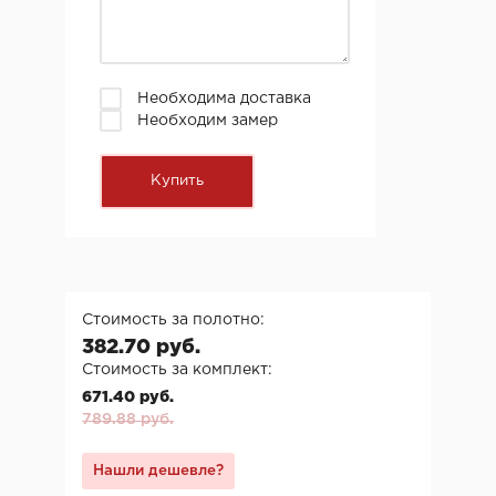
Необходима доставка
Необходим замер
Стоимость за полотно:
382.70 руб.
Стоимость за комплект:
671.40 руб.
789.88 руб.
Нашли дешевле?