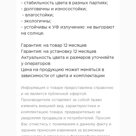
- стабильность цвета в разных партиях;
- долговечны и износостойки;
- влагостойки;
- экологичны;
- устойчивы к УФ излучению: не выгорают
на солнце.
Гарантия: на товар 12 месяцев
Гарантия: на установку 12 месяцев
Актуальность цвета и размеров уточняйте
у операторов
Цена на продукцию может меняться в
зависимости от цвета и комплектации
Информация о товаре предоставлена справочно
и не является публичной офертой.
Производители оставляют за собой право
изменять внешний вид, характеристики и
комплектацию товара, предварительно не
уведомляя продавцов и потребителей. Просим
Вас отнестись с пониманием к данному факту и
заранее приносим извинения за возможные