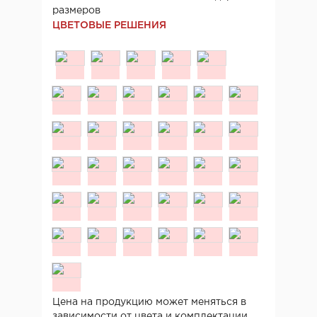
размеров
ЦВЕТОВЫЕ РЕШЕНИЯ
Цена на продукцию может меняться в
зависимости от цвета и комплектации