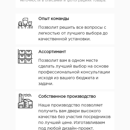
неточности в описании и фотографиях товара.
Опыт команды
Позволит решить все вопросы с
легкостью от лучшего выбора до
качественной установки.
Ассортимент
Позволит вам в одном месте
сделать лучший выбор на основе
профессиональной консультации
исходя из вашего бюджета и
задачи.
Собственное производство
Наше производство позволяет
получить вам двери высокого
качества без участия посредников
по лучшей цене. Изготавливаем
под любой дизайн-проект.