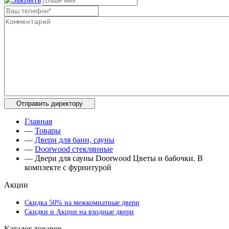
Главная
—
Товары
—
Двери для бани, сауны
—
Doorwood стеклянные
—
Двери для сауны Doorwood Цветы и бабочки. В
комплекте с фурнитурой
Акции
Скидка 50% на межкомнатные двери
Скидки и Акции на входные двери
Каталог товаров