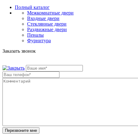
Полный каталог
Межкомнатные двери
Входные двери
Стеклянные двери
Раздвижные двери
Пеналы
Фурнитура
Заказать звонок