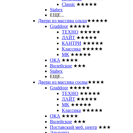
Classic
★★★★★
Stabex
ЕЩЕ...
Двери из массива ольхи
★★★★★
Graddoor
★★★★★
ТЕХНО
★★★★★
ЛАЙТ
★★★★★
КАНТРИ
★★★★★
Классика
★★★★★
МК
★★★★★
ОКА
★★★★
Вилейские
★★★
Stabex
ЕЩЕ...
Двери из массива сосны
★★★★
Graddoor
★★★★★
ТЕХНО
★★★★★
ЛАЙТ
★★★★★
MK
★★★★★
Классика
★★★★★
ОКА
★★★★
Вилейские
★★★
Поставский меб. центр
★★★
Эльпорта