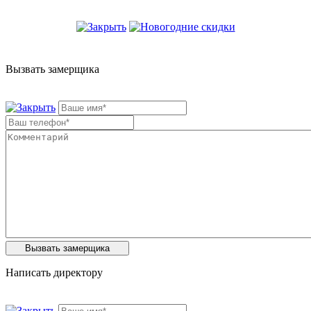
Вызвать замерщика
Написать директору