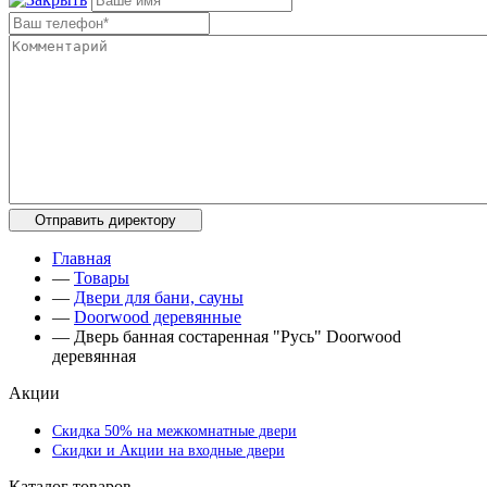
Главная
—
Товары
—
Двери для бани, сауны
—
Doorwood деревянные
—
Дверь банная состаренная "Русь" Doorwood
деревянная
Акции
Скидка 50% на межкомнатные двери
Скидки и Акции на входные двери
Каталог товаров