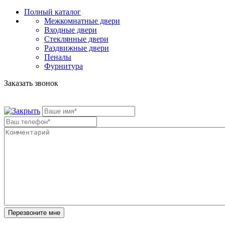
Полный каталог
Межкомнатные двери
Входные двери
Стеклянные двери
Раздвижные двери
Пеналы
Фурнитура
Заказать звонок