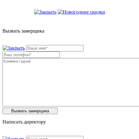
Вызвать замерщика
Написать директору