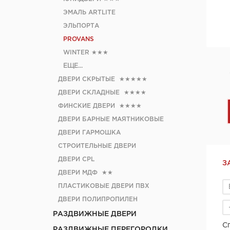
ЭМАЛЬ ARTLITE
ЭЛЬПОРТА
PROVANS
WINTER
★★★
ЕЩЕ...
ДВЕРИ СКРЫТЫЕ
★★★★★
ДВЕРИ СКЛАДНЫЕ
★★★★
ФИНСКИЕ ДВЕРИ
★★★★
ДВЕРИ БАРНЫЕ МАЯТНИКОВЫЕ
ДВЕРИ ГАРМОШКА
СТРОИТЕЛЬНЫЕ ДВЕРИ
ДВЕРИ CРL
З
ДВЕРИ МДФ
★★
ПЛАСТИКОВЫЕ ДВЕРИ ПВХ
ДВЕРИ ПОЛИПРОПИЛЕН
РАЗДВИЖНЫЕ ДВЕРИ
С
РАЗДВИЖНЫЕ ПЕРЕГОРОДКИ