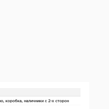
о, коробка, наличники с 2-х сторон