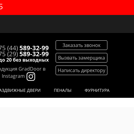
5
Заказать звонок
75 (44)
589-32-99
75 (29)
589-32-99
Вызвать замерщика
 до 20 без выходных
дукция GradDoor в
Написать директору
Instagram
АЗДВИЖНЫЕ ДВЕРИ
ПЕНАЛЫ
ФУРНИТУРА