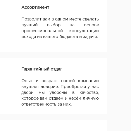
Ассортимент
Позволит вам в одном месте сделать
лучший выбор на основе
профессиональной консультации
исходя из вашего бюджета и задачи.
Гарантийный отдел
Опыт и возраст нашей компании
внушает доверие. Приобретая у нас
двери мы уверены в качестве,
которое вам отдаём и несём личную
ответственность за них.