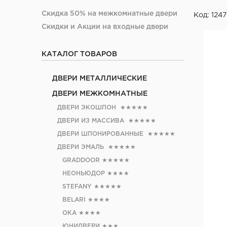
Скидка 50% на межкомнатные двери
Код: 124
Скидки и Акции на входные двери
КАТАЛОГ ТОВАРОВ
ДВЕРИ МЕТАЛЛИЧЕСКИЕ
ДВЕРИ МЕЖКОМНАТНЫЕ
ДВЕРИ ЭКОШПОН
★★★★★
ДВЕРИ ИЗ МАССИВА
★★★★★
ДВЕРИ ШПОНИРОВАННЫЕ
★★★★★
ДВЕРИ ЭМАЛЬ
★★★★★
GRADDOOR
★★★★★
НЕОНЬЮДОР
★★★★
STEFANY
★★★★★
BELARI
★★★★
ОКА
★★★★
ЮНИДВЕРИ
★★★