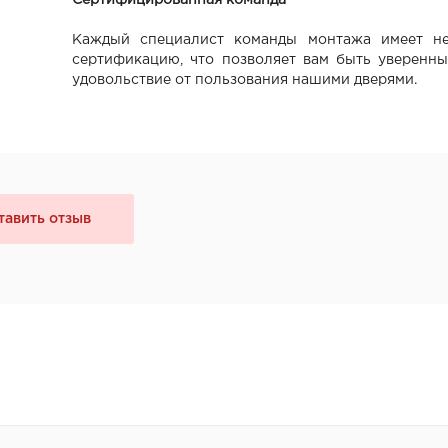
Каждый специалист команды монтажа имеет не
сертификацию, что позволяет вам быть уверенны
удовольствие от пользования нашими дверями.
тавить отзыв