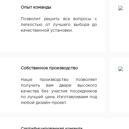
Опыт команды
Позволит решить все вопросы с
легкостью от лучшего выбора до
качественной установки.
Собственное производство
Наше производство позволяет
получить вам двери высокого
качества без участия посредников
по лучшей цене. Изготавливаем под
любой дизайн-проект.
Сертифицированная команда