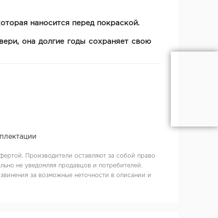
оторая наносится перед покраской.
вери, она долгие годы сохраняет свою
мплектации
фертой. Производители оставляют за собой право
льно не уведомляя продавцов и потребителей.
извинения за возможные неточности в описании и