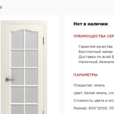
79
Нет в наличии
ПРЕИМУЩЕСТВА СЕ
Гарантия качества
Бесплатный замер
Доставка по всей 
Наличный, безнал
ПАРАМЕТРЫ
Покрытие: эмаль
Цвет: белая эмаль, сл
Стоимость цвета и ег
Размер: 600*2000, 7