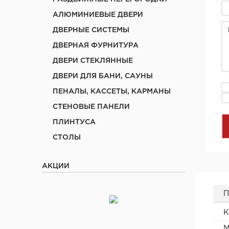
АЛЮМИНИЕВЫЕ ДВЕРИ
ДВЕРНЫЕ СИСТЕМЫ
ДВЕРНАЯ ФУРНИТУРА
ДВЕРИ СТЕКЛЯННЫЕ
ДВЕРИ ДЛЯ БАНИ, САУНЫ
ПЕНАЛЫ, КАССЕТЫ, КАРМАНЫ
СТЕНОВЫЕ ПАНЕЛИ
ПЛИНТУСА
СТОЛЫ
АКЦИИ
П
К
М