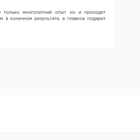
 только многолетний опыт но и проходит
м в конечном результате, а главное подарит