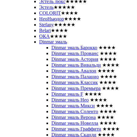
Эстель люкс
★★★★★
Эстель
★★★★★
COLORIT
★★★★
НеоНьюдор
★★★★
Stefany
★★★★★
Belari
★★★★
ОКА
★★★★
Dinmar эмаль
Dinmar эмаль Барокко
★★★★
Dinmar эмаль Прованс
★★★★
Dinmar эмаль Астория
★★★★
Dinmar эмаль Вивальди
★★★★
Dinmar эмаль Авалон
★★★★
Dinmar эмаль Палацио
★★★★
Dinmar эмаль Классик
★★★★
Dinmar эмаль Премьера
★★★★
Dinmar эмаль F
★★★★
Dinmar эмаль Нео
★★★★
Dinmar эмаль Микси
★★★★
Dinmar эмаль Соленто
★★★★
Dinmar эмаль Верона
★★★★
Dinmar эмаль Новелла
★★★★
Dinmar эмаль Граффити
★★★★
Dinmar эмаль Сканди
★★★★