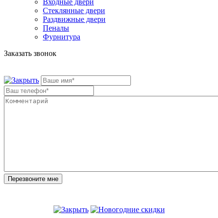
Входные двери
Стеклянные двери
Раздвижные двери
Пеналы
Фурнитура
Заказать звонок