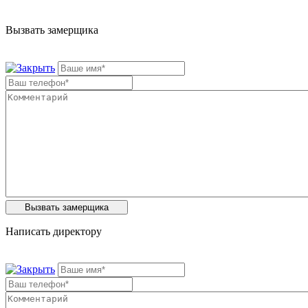
Вызвать замерщика
Написать директору