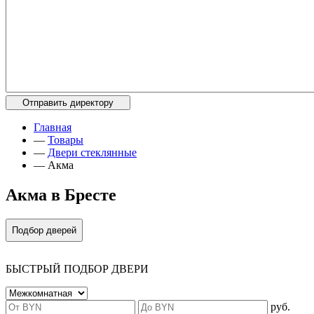
Главная
—
Товары
—
Двери стеклянные
—
Акма
Акма в Бресте
Подбор дверей
БЫСТРЫЙ ПОДБОР ДВЕРИ
руб.