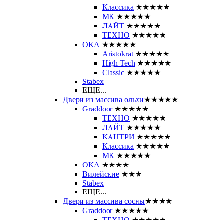
Классика
★★★★★
МК
★★★★★
ЛАЙТ
★★★★★
ТЕХНО
★★★★★
ОКА
★★★★★
Aristokrat
★★★★★
High Tech
★★★★★
Classic
★★★★★
Stabex
ЕЩЕ...
Двери из массива ольхи
★★★★★
Graddoor
★★★★★
ТЕХНО
★★★★★
ЛАЙТ
★★★★★
КАНТРИ
★★★★★
Классика
★★★★★
МК
★★★★★
ОКА
★★★★
Вилейские
★★★
Stabex
ЕЩЕ...
Двери из массива сосны
★★★★
Graddoor
★★★★★
ТЕХНО
★★★★★