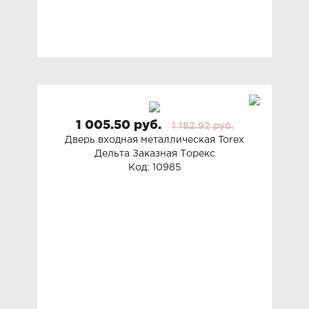
1 005.50 руб.
1 182.92 руб.
Дверь входная металлическая Torex
Дельта Заказная Торекс
Код: 10985