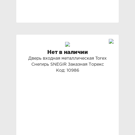
Нет в наличии
Дверь входная металлическая Torex
Снегирь SNEGIR Заказная Торекс
Код: 10986