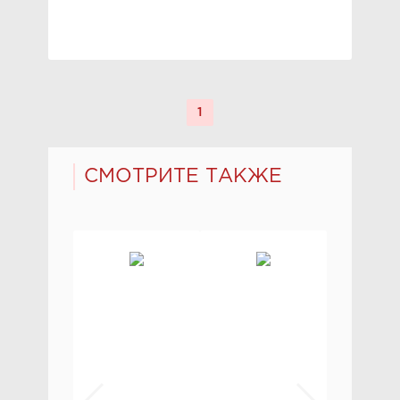
1
СМОТРИТЕ ТАКЖЕ