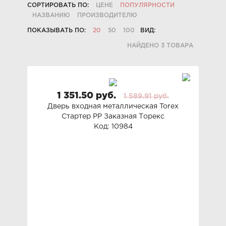
СОРТИРОВАТЬ ПО:
ЦЕНЕ
ПОПУЛЯРНОСТИ
НАЗВАНИЮ
ПРОИЗВОДИТЕЛЮ
ПОКАЗЫВАТЬ ПО:
20
50
100
ВИД:
НАЙДЕНО 3 ТОВАРА
1 351.50 руб.
1 589.91 руб.
Дверь входная металлическая Torex
Стартер РР Заказная Торекс
Код: 10984