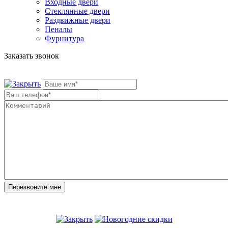
Входные двери
Стеклянные двери
Раздвижные двери
Пеналы
Фурнитура
Заказать звонок