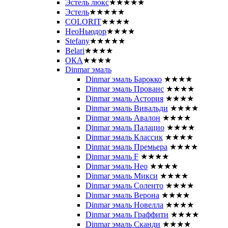
Эстель люкс
★★★★★
Эстель
★★★★★
COLORIT
★★★★
НеоНьюдор
★★★★
Stefany
★★★★★
Belari
★★★★
ОКА
★★★★
Dinmar эмаль
Dinmar эмаль Барокко
★★★★
Dinmar эмаль Прованс
★★★★
Dinmar эмаль Астория
★★★★
Dinmar эмаль Вивальди
★★★★
Dinmar эмаль Авалон
★★★★
Dinmar эмаль Палацио
★★★★
Dinmar эмаль Классик
★★★★
Dinmar эмаль Премьера
★★★★
Dinmar эмаль F
★★★★
Dinmar эмаль Нео
★★★★
Dinmar эмаль Микси
★★★★
Dinmar эмаль Соленто
★★★★
Dinmar эмаль Верона
★★★★
Dinmar эмаль Новелла
★★★★
Dinmar эмаль Граффити
★★★★
Dinmar эмаль Сканди
★★★★