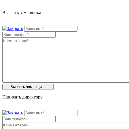
Вызвать замерщика
Написать директору