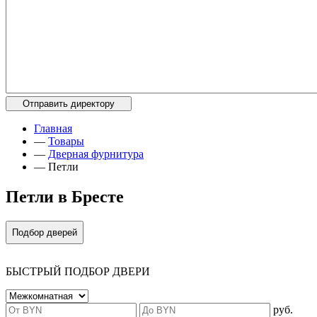
Главная
—
Товары
—
Дверная фурнитура
—
Петли
Петли в Бресте
Подбор дверей
БЫСТРЫЙ ПОДБОР ДВЕРИ
руб.