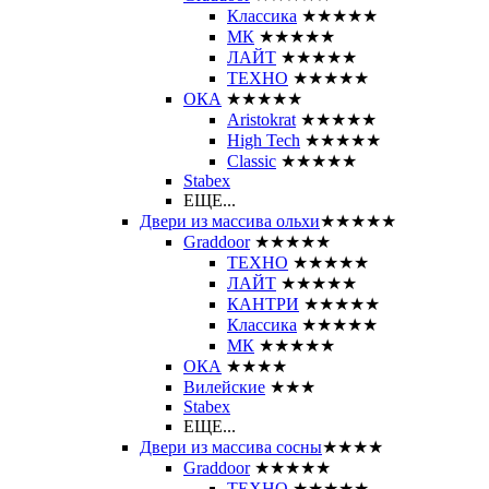
Классика
★★★★★
МК
★★★★★
ЛАЙТ
★★★★★
ТЕХНО
★★★★★
ОКА
★★★★★
Aristokrat
★★★★★
High Tech
★★★★★
Classic
★★★★★
Stabex
ЕЩЕ...
Двери из массива ольхи
★★★★★
Graddoor
★★★★★
ТЕХНО
★★★★★
ЛАЙТ
★★★★★
КАНТРИ
★★★★★
Классика
★★★★★
МК
★★★★★
ОКА
★★★★
Вилейские
★★★
Stabex
ЕЩЕ...
Двери из массива сосны
★★★★
Graddoor
★★★★★
ТЕХНО
★★★★★