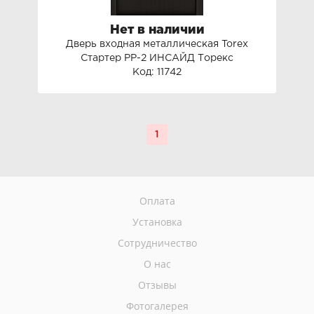
Нет в наличии
Дверь входная металлическая Torex
Стартер РР-2 ИНСАЙД Торекс
Код: 11742
1
Оплата
Установка
Сотрудничество
О нас
Отзывы
Фотогалерея