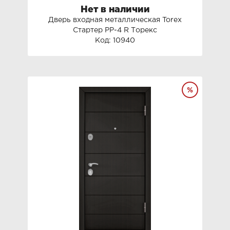
Нет в наличии
Дверь входная металлическая Torex
Стартер PP-4 R Торекс
Код: 10940