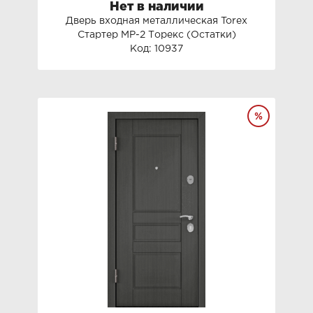
Нет в наличии
Дверь входная металлическая Torex
Стартер МP-2 Торекс (Остатки)
Код: 10937