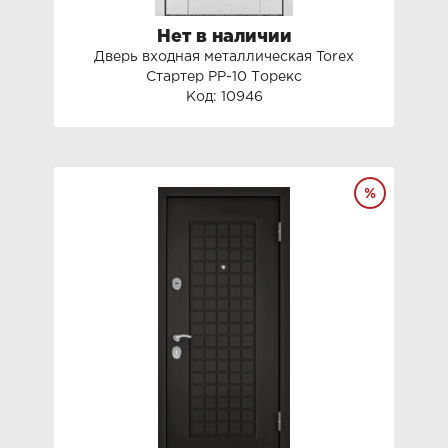
Нет в наличии
Дверь входная металлическая Torex
Стартер PP-10 Торекс
Код: 10946