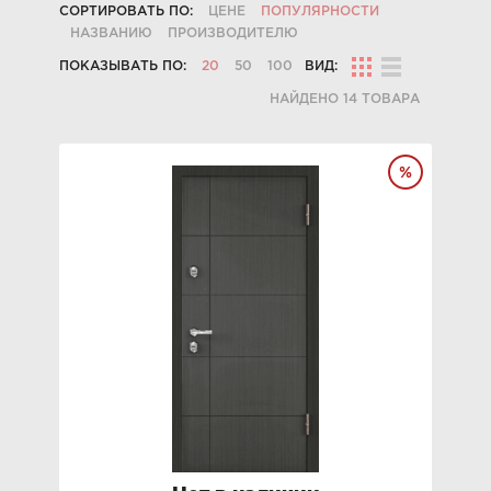
СОРТИРОВАТЬ ПО:
ЦЕНЕ
ПОПУЛЯРНОСТИ
НАЗВАНИЮ
ПРОИЗВОДИТЕЛЮ
ПОКАЗЫВАТЬ ПО:
20
50
100
ВИД:
НАЙДЕНО 14 ТОВАРА