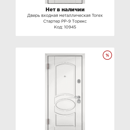
Нет в наличии
Дверь входная металлическая Torex
Стартер PP-9 Торекс
Код: 10945