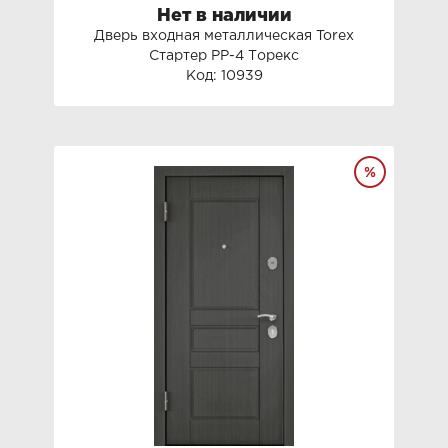
Нет в наличии
Дверь входная металлическая Torex
Стартер PP-4 Торекс
Код: 10939