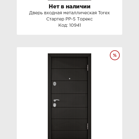
Нет в наличии
Дверь входная металлическая Torex
Стартер PP-5 Торекс
Код: 10941