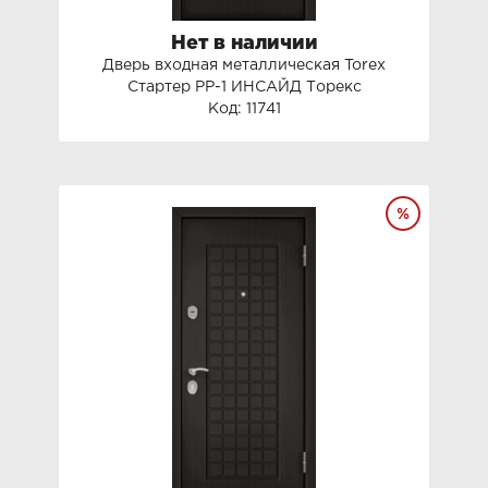
Нет в наличии
Дверь входная металлическая Torex
Стартер РР-1 ИНСАЙД Торекс
Код: 11741