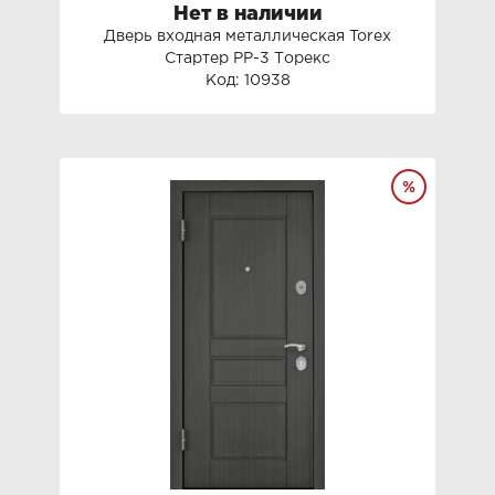
Нет в наличии
Дверь входная металлическая Torex
Стартер PP-3 Торекс
Код: 10938