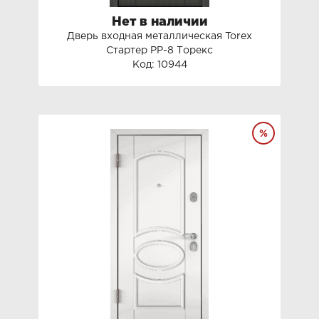
Нет в наличии
Дверь входная металлическая Torex
Стартер PP-8 Торекс
Код: 10944