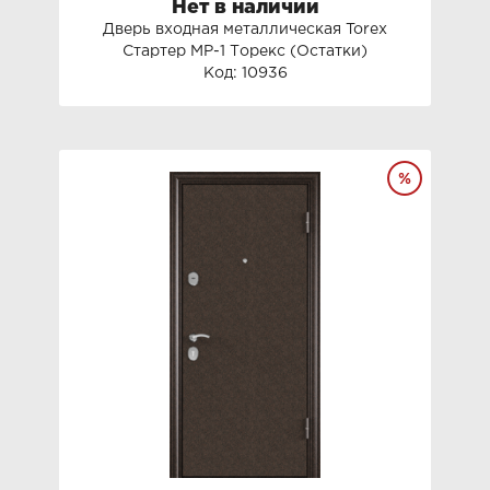
Нет в наличии
Дверь входная металлическая Torex
Стартер МP-1 Торекс (Остатки)
Код: 10936