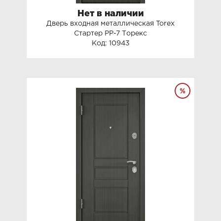
Нет в наличии
Дверь входная металлическая Torex
Стартер PP-7 Торекс
Код: 10943