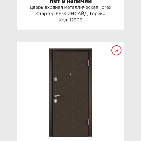
Нет в наличии
Дверь входная металлическая Torex
Стартер РР-3 ИНСАЙД Торекс
Код: 12909