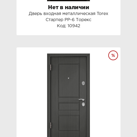
Нет в наличии
Дверь входная металлическая Torex
Стартер PP-6 Торекс
Код: 10942