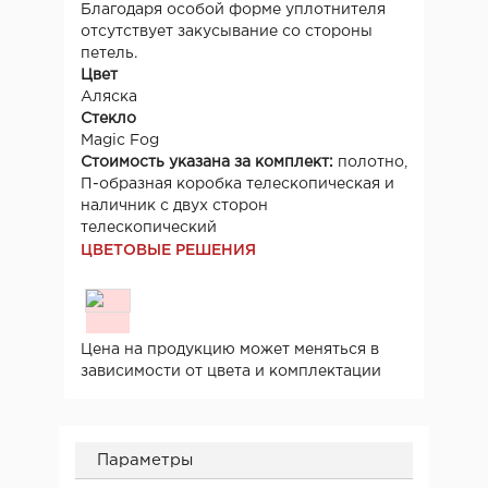
Благодаря особой форме уплотнителя
отсутствует закусывание со стороны
петель.
Цвет
Аляска
Стекло
Magic Fog
Стоимость указана за комплект:
полотно,
П-образная коробка телескопическая и
наличник с двух сторон
телескопический
ЦВЕТОВЫЕ РЕШЕНИЯ
Цена на продукцию может меняться в
зависимости от цвета и комплектации
Параметры