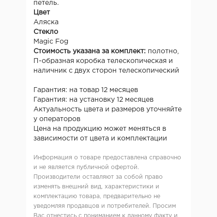
петель.
Цвет
Аляска
Стекло
Magic Fog
Стоимость указана за комплект:
полотно,
П-образная коробка телескопическая и
наличник с двух сторон телескопический
Гарантия: на товар 12 месяцев
Гарантия: на установку 12 месяцев
Актуальность цвета и размеров уточняйте
у операторов
Цена на продукцию может меняться в
зависимости от цвета и комплектации
Информация о товаре предоставлена справочно
и не является публичной офертой.
Производители оставляют за собой право
изменять внешний вид, характеристики и
комплектацию товара, предварительно не
уведомляя продавцов и потребителей. Просим
Вас отнестись с пониманием к данному факту и