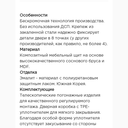
Особенности
Бескромочная технология производства.
Без использования ДСП. Крепеж из
закаленной стали надежно фиксирует
детали двери в 8 точках (у других
производителей, как правило, не более 4).
Материал
Композитный мебельный щит на основе
высококачественного соснового бруса и
MDF.
Отделка
Эмалит - материал с полиуретановым
защитным лаком. Южная Корея.
Комплектующие
Телескопические погонажные изделия
для качественного регулируемого
монтажа. Дверная коробка с TPE-
уплотнителем для мягкого закрывания.
Благодаря особой форме уплотнителя
отсутствует закусывание со стороны