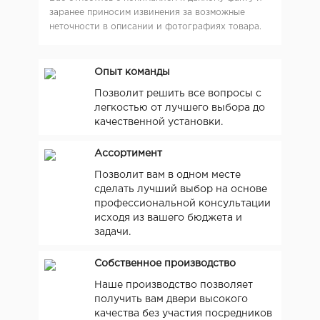
заранее приносим извинения за возможные
неточности в описании и фотографиях товара.
Опыт команды
Позволит решить все вопросы с
легкостью от лучшего выбора до
качественной установки.
Ассортимент
Позволит вам в одном месте
сделать лучший выбор на основе
профессиональной консультации
исходя из вашего бюджета и
задачи.
Собственное производство
Наше производство позволяет
получить вам двери высокого
качества без участия посредников