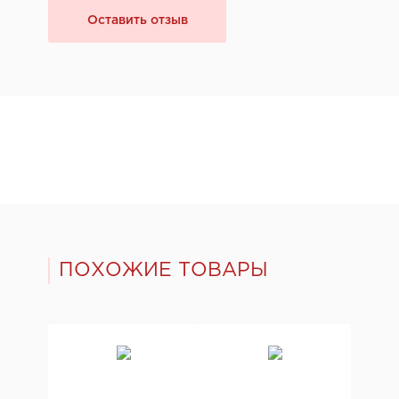
Оставить отзыв
ПОХОЖИЕ ТОВАРЫ