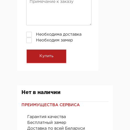
Необходима доставка
Необходим замер
Нет в наличии
ПРЕИМУЩЕСТВА СЕРВИСА
Гарантия качества
Бесплатный замер
Доставка по всей Беларуси