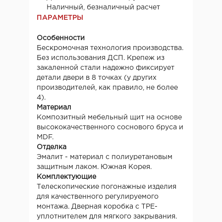
Наличный, безналичный расчет
ПАРАМЕТРЫ
Особенности
Бескромочная технология производства.
Без использования ДСП. Крепеж из
закаленной стали надежно фиксирует
детали двери в 8 точках (у других
производителей, как правило, не более
4).
Материал
Композитный мебельный щит на основе
высококачественного соснового бруса и
MDF.
Отделка
Эмалит - материал с полиуретановым
защитным лаком. Южная Корея.
Комплектующие
Телескопические погонажные изделия
для качественного регулируемого
монтажа. Дверная коробка с TPE-
уплотнителем для мягкого закрывания.