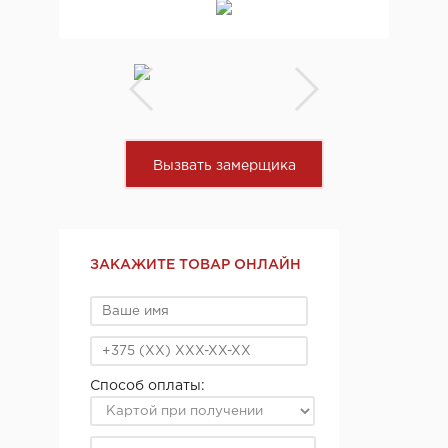
Вызвать замерщика
ЗАКАЖИТЕ ТОВАР ОНЛАЙН
Способ оплаты: