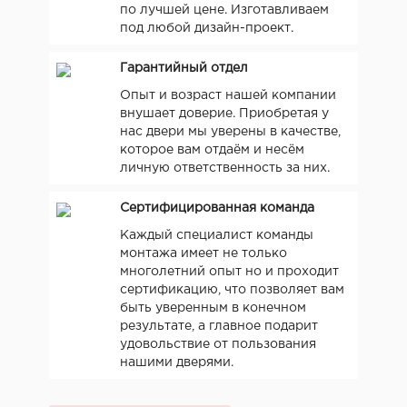
по лучшей цене. Изготавливаем
под любой дизайн-проект.
Гарантийный отдел
Опыт и возраст нашей компании
внушает доверие. Приобретая у
нас двери мы уверены в качестве,
которое вам отдаём и несём
личную ответственность за них.
Сертифицированная команда
Каждый специалист команды
монтажа имеет не только
многолетний опыт но и проходит
сертификацию, что позволяет вам
быть уверенным в конечном
результате, а главное подарит
удовольствие от пользования
нашими дверями.