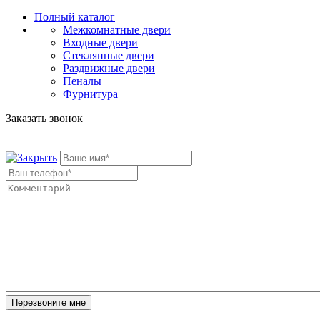
Полный каталог
Межкомнатные двери
Входные двери
Стеклянные двери
Раздвижные двери
Пеналы
Фурнитура
Заказать звонок