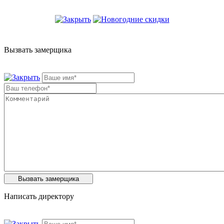
Вызвать замерщика
Написать директору