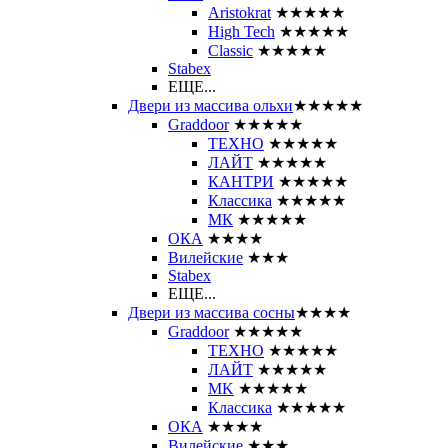
Aristokrat
★★★★★
High Tech
★★★★★
Classic
★★★★★
Stabex
ЕЩЕ...
Двери из массива ольхи
★★★★★
Graddoor
★★★★★
ТЕХНО
★★★★★
ЛАЙТ
★★★★★
КАНТРИ
★★★★★
Классика
★★★★★
МК
★★★★★
ОКА
★★★★
Вилейские
★★★
Stabex
ЕЩЕ...
Двери из массива сосны
★★★★
Graddoor
★★★★★
ТЕХНО
★★★★★
ЛАЙТ
★★★★★
MK
★★★★★
Классика
★★★★★
ОКА
★★★★
Вилейские
★★★