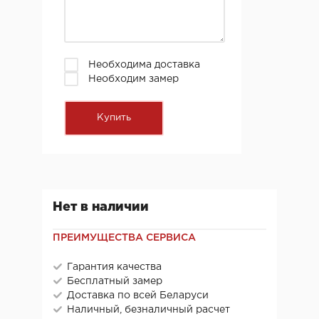
Необходима доставка
Необходим замер
Нет в наличии
ПРЕИМУЩЕСТВА СЕРВИСА
Гарантия качества
Бесплатный замер
Доставка по всей Беларуси
Наличный, безналичный расчет