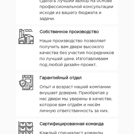
сделать лучший выбор на основе
профессиональной консультации
исходя из вашего бюджета и
задачи.
Собственное производство
Наше производство позволяет
получить вам двери высокого
качества без участия посредников
по лучшей цене. Изготавливаем
под любой дизайн-проект.
Гарантийный отдел
Опыт и возраст нашей компании
внушает доверие. Приобретая у
нас двери мы уверены в качестве,
которое вам отдаём и несём
личную ответственность за них.
Сертифицированная команда
Каждый специалист команды