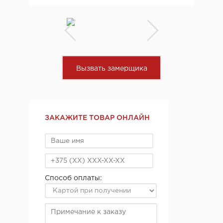
Вызвать замерщика
ЗАКАЖИТЕ ТОВАР ОНЛАЙН
Способ оплаты: