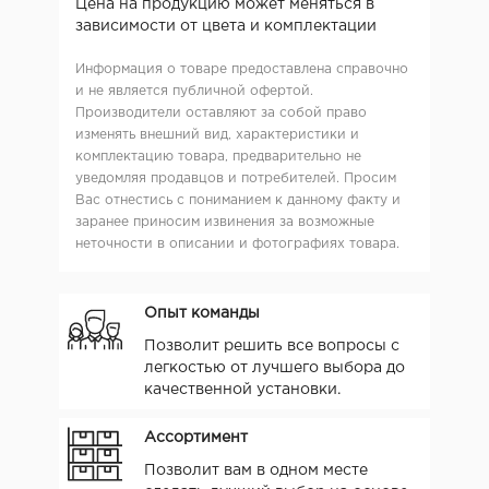
Цена на продукцию может меняться в
зависимости от цвета и комплектации
Информация о товаре предоставлена справочно
и не является публичной офертой.
Производители оставляют за собой право
изменять внешний вид, характеристики и
комплектацию товара, предварительно не
уведомляя продавцов и потребителей. Просим
Вас отнестись с пониманием к данному факту и
заранее приносим извинения за возможные
неточности в описании и фотографиях товара.
Опыт команды
Позволит решить все вопросы с
легкостью от лучшего выбора до
качественной установки.
Ассортимент
Позволит вам в одном месте