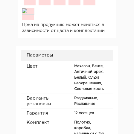
Цена на продукцию может меняться в
зависимости от цвета и комплектации
Параметры
Цвет
Махагон, Венге,
Античный орех,
Белый, Ольха
неокрашенная,
Слоновая кость
Варианты
Раздвижные,
установки
Распашные
Гарантия
12 месяцев
Комплект
Полотно,
коробка,
наличники с 2-х