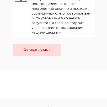
монтажа имеет не только
многолетний опыт но и проходит
сертификацию, что позволяет вам
быть уверенным в конечном
результате, а главное подарит
удовольствие от пользования
нашими дверями.
Оставить отзыв