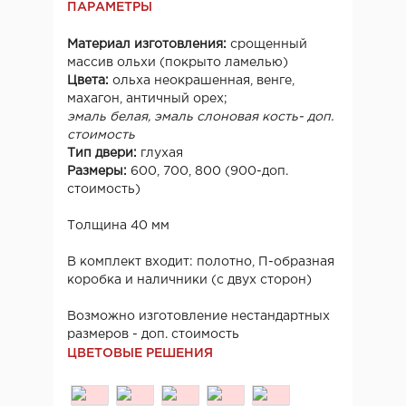
ПАРАМЕТРЫ
Материал изготовления:
срощенный
массив ольхи (покрыто ламелью)
Цвета:
ольха неокрашенная, венге,
махагон, античный орех;
эмаль белая, эмаль слоновая кость- доп.
стоимость
Тип двери:
глухая
Размеры:
600, 700, 800 (900-доп.
стоимость)
Толщина 40 мм
В комплект входит: полотно, П-образная
коробка и наличники (с двух сторон)
Возможно изготовление нестандартных
размеров - доп. стоимость
ЦВЕТОВЫЕ РЕШЕНИЯ