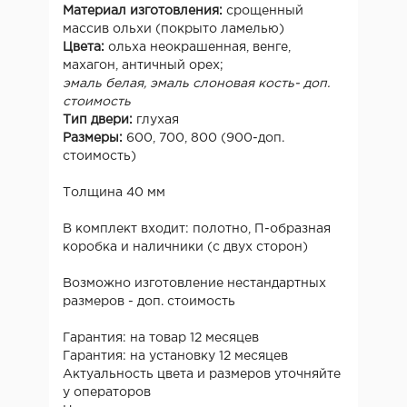
Материал изготовления:
срощенный
массив ольхи (покрыто ламелью)
Цвета:
ольха неокрашенная, венге,
махагон, античный орех;
эмаль белая, эмаль слоновая кость- доп.
стоимость
Тип двери:
глухая
Размеры:
600, 700, 800 (900-доп.
стоимость)
Толщина 40 мм
В комплект входит: полотно, П-образная
коробка и наличники (с двух сторон)
Возможно изготовление нестандартных
размеров - доп. стоимость
Гарантия: на товар 12 месяцев
Гарантия: на установку 12 месяцев
Актуальность цвета и размеров уточняйте
у операторов