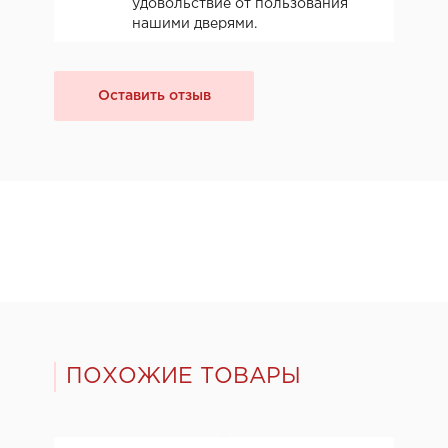
удовольствие от пользования
нашими дверями.
Оставить отзыв
ПОХОЖИЕ ТОВАРЫ