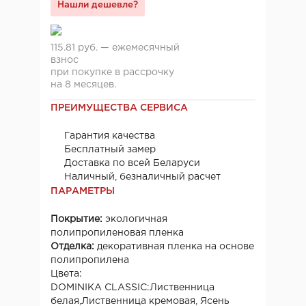
Нашли дешевле?
115.81 руб. — ежемесячный
взнос
при покупке в рассрочку
на 8 месяцев.
ПРЕИМУЩЕСТВА СЕРВИСА
Гарантия качества
Бесплатный замер
Доставка по всей Беларуси
Наличный, безналичный расчет
ПАРАМЕТРЫ
Покрытие:
экологичная
полипропиленовая пленка
Отделка:
декоративная пленка на основе
полипропилена
Цвета:
DOMINIKA CLASSIC:Лиственница
белая,Лиственница кремовая, Ясень