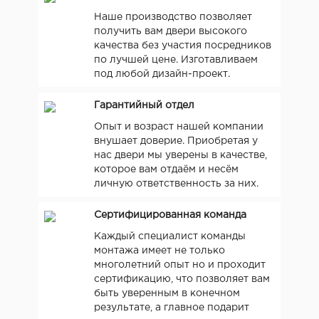
Наше производство позволяет
получить вам двери высокого
качества без участия посредников
по лучшей цене. Изготавливаем
под любой дизайн-проект.
Гарантийный отдел
Опыт и возраст нашей компании
внушает доверие. Приобретая у
нас двери мы уверены в качестве,
которое вам отдаём и несём
личную ответственность за них.
Сертифицированная команда
Каждый специалист команды
монтажа имеет не только
многолетний опыт но и проходит
сертификацию, что позволяет вам
быть уверенным в конечном
результате, а главное подарит