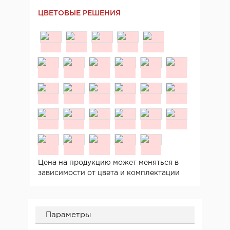
ЦВЕТОВЫЕ РЕШЕНИЯ
Цена на продукцию может меняться в
зависимости от цвета и комплектации
Параметры