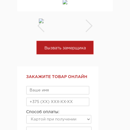
Вызвать замерщика
ЗАКАЖИТЕ ТОВАР ОНЛАЙН
Способ оплаты: