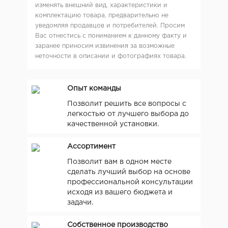
изменять внешний вид, характеристики и
комплектацию товара, предварительно не
уведомляя продавцов и потребителей. Просим
Вас отнестись с пониманием к данному факту и
заранее приносим извинения за возможные
неточности в описании и фотографиях товара.
Опыт команды
Позволит решить все вопросы с
легкостью от лучшего выбора до
качественной установки.
Ассортимент
Позволит вам в одном месте
сделать лучший выбор на основе
профессиональной консультации
исходя из вашего бюджета и
задачи.
Собственное производство