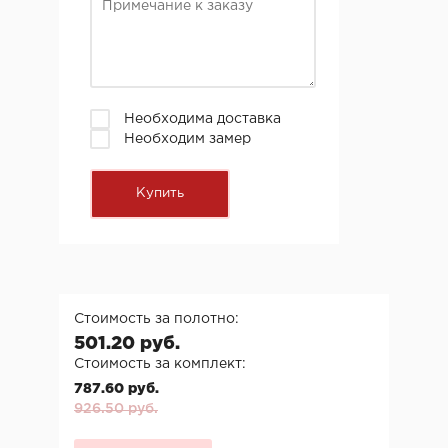
Необходима доставка
Необходим замер
Стоимость за полотно:
501.20 руб.
Стоимость за комплект:
787.60 руб.
926.50 руб.