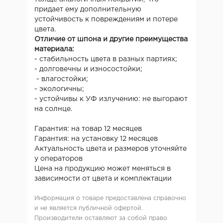
придает ему дополнительную
устойчивость к повреждениям и потере
цвета.
Отличие от шпона и другие преимущества
материала:
- стабильность цвета в разных партиях;
- долговечны и износостойки;
- влагостойки;
- экологичны;
- устойчивы к УФ излучению: не выгорают
на солнце.
Гарантия: на товар 12 месяцев
Гарантия: на установку 12 месяцев
Актуальность цвета и размеров уточняйте
у операторов
Цена на продукцию может меняться в
зависимости от цвета и комплектации
Информация о товаре предоставлена справочно
и не является публичной офертой.
Производители оставляют за собой право