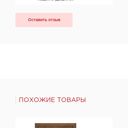
Оставить отзыв
ПОХОЖИЕ ТОВАРЫ