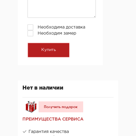
Необходима доставка
Необходим замер
Нет в наличии
ПРЕИМУЩЕСТВА СЕРВИСА
Гарантия качества