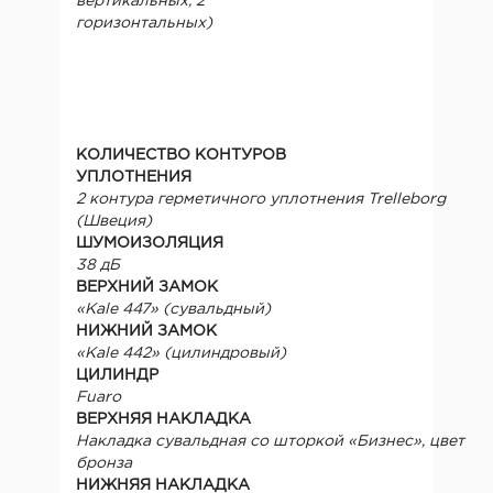
вертикальных, 2
горизонтальных)
КОЛИЧЕСТВО КОНТУРОВ
УПЛОТНЕНИЯ
2 контура герметичного уплотнения Trelleborg
(Швеция)
ШУМОИЗОЛЯЦИЯ
38 дБ
ВЕРХНИЙ ЗАМОК
«Kale 447» (сувальдный)
НИЖНИЙ ЗАМОК
«Kale 442» (цилиндровый)
ЦИЛИНДР
Fuaro
ВЕРХНЯЯ НАКЛАДКА
Накладка сувальдная со шторкой «Бизнес», цвет
бронза
НИЖНЯЯ НАКЛАДКА