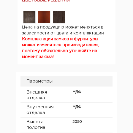
ЦВЕТОВЫЕ РЕШЕНИЯ
Цена на продукцию может меняться в
зависимости от цвета и комплектации
Комплектация замков и фурнитуры
может изменяться производителем,
поэтому обязательно уточняйте на
момент заказа!
Параметры
Внешняя
МДФ
отделка
Внутренняя
МДФ
отделка
Высота
2050
полотна