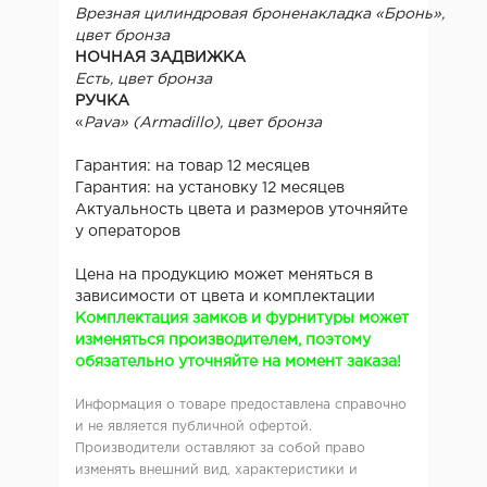
Врезная цилиндровая броненакладка «Бронь»,
цвет бронза
НОЧНАЯ ЗАДВИЖКА
Есть, цвет бронза
РУЧКА
«
Pava
» (Armadillo), цвет бронза
Гарантия: на товар 12 месяцев
Гарантия: на установку 12 месяцев
Актуальность цвета и размеров уточняйте
у операторов
Цена на продукцию может меняться в
зависимости от цвета и комплектации
Комплектация замков и фурнитуры может
изменяться производителем, поэтому
обязательно уточняйте на момент заказа!
Информация о товаре предоставлена справочно
и не является публичной офертой.
Производители оставляют за собой право
изменять внешний вид, характеристики и