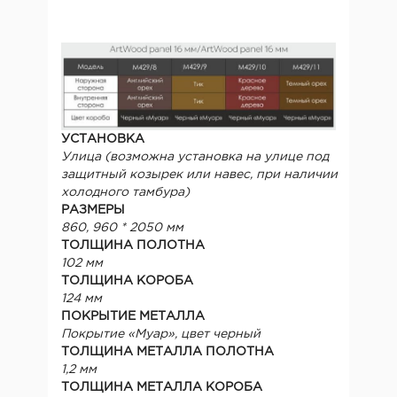
УСТАНОВКА
Улица (возможна установка на улице под
защитный козырек или навес, при наличии
холодного тамбура)
РАЗМЕРЫ
860, 960 * 2050 мм
ТОЛЩИНА ПОЛОТНА
102 мм
ТОЛЩИНА КОРОБА
124 мм
ПОКРЫТИЕ МЕТАЛЛА
Покрытие «Муар», цвет черный
ТОЛЩИНА МЕТАЛЛА ПОЛОТНА
1,2 мм
ТОЛЩИНА МЕТАЛЛА КОРОБА