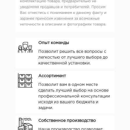
комплектацию товара, предварительно не
уведомляя продавцов и потребителей. Просим
Вас отнестись с пониманием к данному факту и
заранее приносим извинения за возможные
неточности в описании и фотографиях товара.
Опыт команды
Позволит решить все вопросы с
легкостью от лучшего выбора до
качественной установки.
Ассортимент
Позволит вам в одном месте
сделать лучший выбор на основе
профессиональной консультации
исходя из вашего бюджета и
задачи.
Собственное производство
Наше производство позволяет