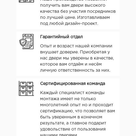
получить вам двери высокого
качества без участия посредников
по лучшей цене. Изготавливаем
под любой дизайн-проект.
Гарантийный отдел
Опыт и возраст нашей компании
внушает доверие. Приобретая у
нас двери мы уверены в качестве,
которое вам отдаём и несём
личную ответственность за них.
Сертифицированная команда
Каждый специалист команды
монтажа имеет не только
многолетний опыт но и проходит
сертификацию, что позволяет вам
быть уверенным в конечном
результате, а главное подарит
удовольствие от пользования
нашими дверями.