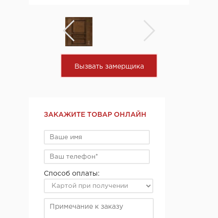
Вызвать замерщика
ЗАКАЖИТЕ ТОВАР ОНЛАЙН
Способ оплаты: