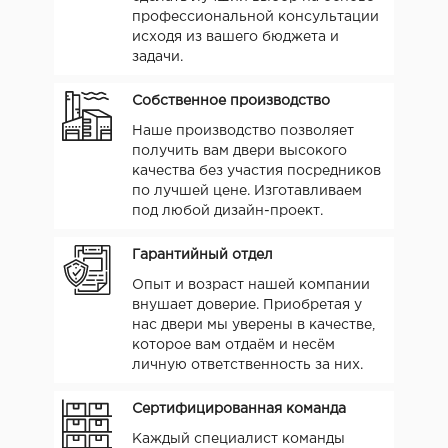
профессиональной консультации
исходя из вашего бюджета и
задачи.
Собственное производство
Наше производство позволяет
получить вам двери высокого
качества без участия посредников
по лучшей цене. Изготавливаем
под любой дизайн-проект.
Гарантийный отдел
Опыт и возраст нашей компании
внушает доверие. Приобретая у
нас двери мы уверены в качестве,
которое вам отдаём и несём
личную ответственность за них.
Сертифицированная команда
Каждый специалист команды