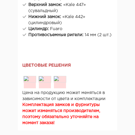
Верхний замок:
«Kale 447»
(сувальдный)
Нижний замок:
«Kale 442»
(цилиндровый)
Цилиндр:
Fuaro
Противосъемные ригели:
14 мм (2 шт.)
ЦВЕТОВЫЕ РЕШЕНИЯ
Цена на продукцию может меняться в
зависимости от цвета и комплектации
Комплектация замков и фурнитуры
может изменяться производителем,
поэтому обязательно уточняйте на
момент заказа!