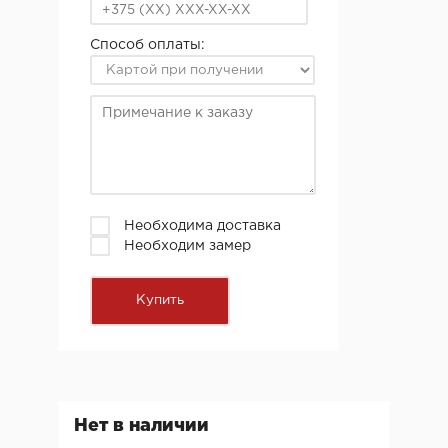
Способ оплаты:
Необходима доставка
Необходим замер
Нет в наличии