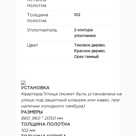
полотна
Толщина
102
полотна
Уплотнитель
2 контура
уплотнения
Цвет
Тиковое дерево,
Красное дерево,
Орех темный
УСТАНОВКА
Квартира/Улица (может быть установлена на
улице под защитный козырек или навес, при
наличии холодного тамбура)
РАЗМЕРЫ
860, 960 * 2050 мм
ТОЛЩИНА ПОЛОТНА
102 мм