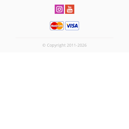
© Copyright 2011-2026