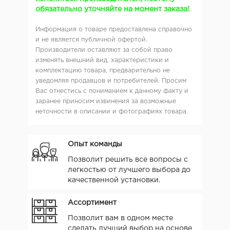
обязательно уточняйте на момент заказа!
Информация о товаре предоставлена справочно
и не является публичной офертой.
Производители оставляют за собой право
изменять внешний вид, характеристики и
комплектацию товара, предварительно не
уведомляя продавцов и потребителей. Просим
Вас отнестись с пониманием к данному факту и
заранее приносим извинения за возможные
неточности в описании и фотографиях товара.
Опыт команды
Позволит решить все вопросы с
легкостью от лучшего выбора до
качественной установки.
Ассортимент
Позволит вам в одном месте
сделать лучший выбор на основе