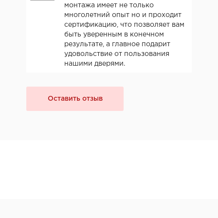
монтажа имеет не только
многолетний опыт но и проходит
сертификацию, что позволяет вам
быть уверенным в конечном
результате, а главное подарит
удовольствие от пользования
нашими дверями.
Оставить отзыв