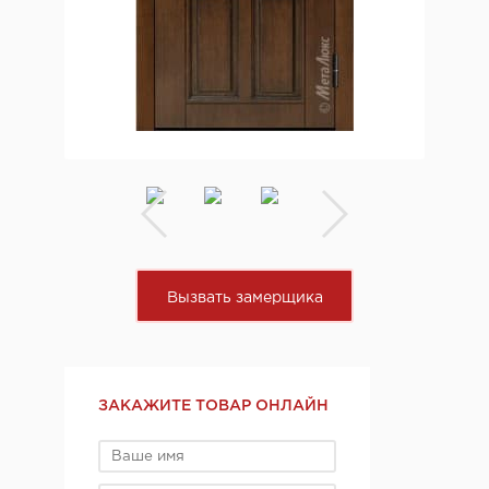
Вызвать замерщика
ЗАКАЖИТЕ ТОВАР ОНЛАЙН