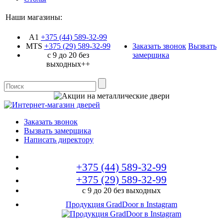
Наши магазины:
A1
+375 (44)
589-32-99
MTS
+375 (29)
589-32-99
Заказать звонок
Вызвать
с 9 до 20 без
замерщика
выходных++
Заказать звонок
Вызвать замерщика
Написать директору
+375 (44)
589-32-99
+375 (29)
589-32-99
с 9 до 20 без выходных
Продукция GradDoor в Instagram