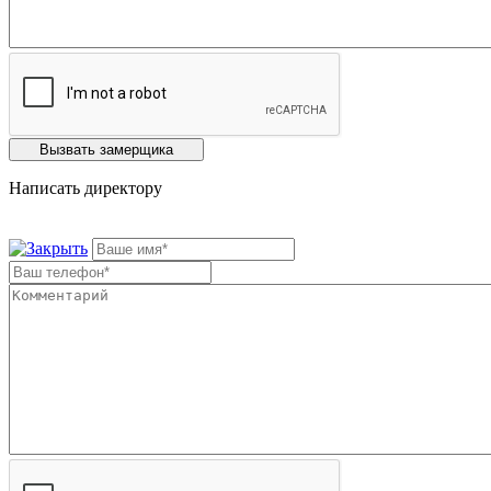
Написать директору