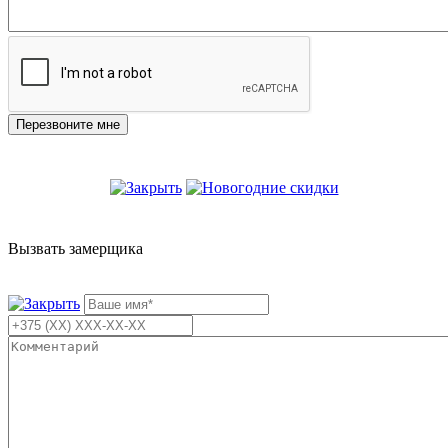
Вызвать замерщика