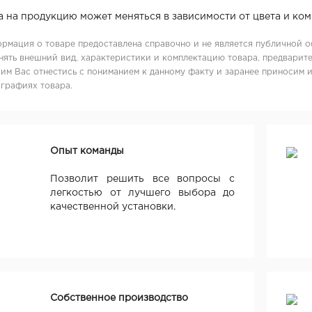
а на продукцию может меняться в зависимости от цвета и ко
рмация о товаре предоставлена справочно и не является публичной о
нять внешний вид, характеристики и комплектацию товара, предварите
им Вас отнестись с пониманием к данному факту и заранее приносим 
графиях товара.
Опыт команды
Позволит решить все вопросы с
легкостью от лучшего выбора до
качественной установки.
Собственное производство