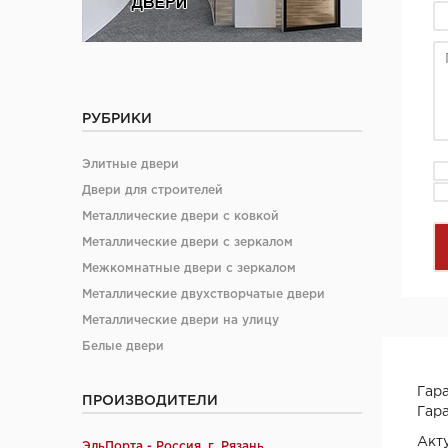
РУБРИКИ
Элитные двери
Двери для строителей
Металлические двери с ковкой
Металлические двери с зеркалом
Межкомнатные двери с зеркалом
Металлические двухстворчатые двери
Металлические двери на улицу
Белые двери
Гара
ПРОИЗВОДИТЕЛИ
Гара
Акт
ЭльПорта - Россия, г. Рязань