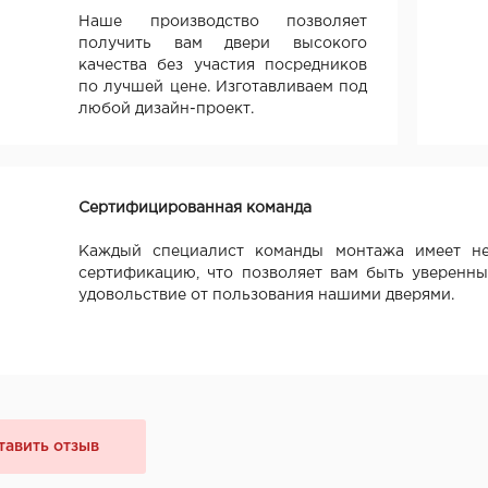
Наше производство позволяет
получить вам двери высокого
качества без участия посредников
по лучшей цене. Изготавливаем под
любой дизайн-проект.
Сертифицированная команда
Каждый специалист команды монтажа имеет не
сертификацию, что позволяет вам быть уверенны
удовольствие от пользования нашими дверями.
тавить отзыв