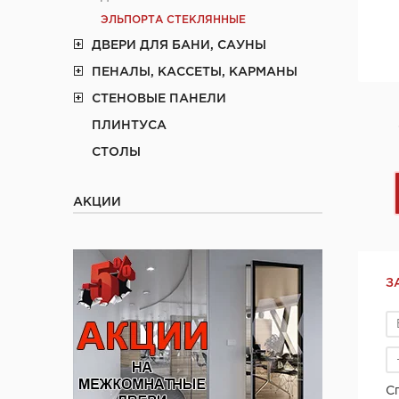
ЭЛЬПОРТА СТЕКЛЯННЫЕ
ДВЕРИ ДЛЯ БАНИ, САУНЫ
ПЕНАЛЫ, КАССЕТЫ, КАРМАНЫ
СТЕНОВЫЕ ПАНЕЛИ
ПЛИНТУСА
СТОЛЫ
АКЦИИ
З
С