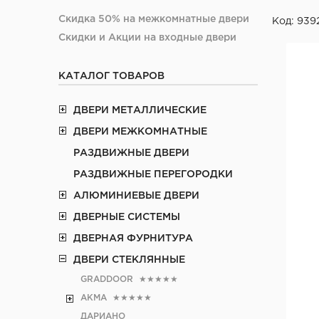
Скидка 50% на межкомнатные двери
Код: 939
Скидки и Акции на входные двери
КАТАЛОГ ТОВАРОВ
ДВЕРИ МЕТАЛЛИЧЕСКИЕ
ДВЕРИ МЕЖКОМНАТНЫЕ
РАЗДВИЖНЫЕ ДВЕРИ
РАЗДВИЖНЫЕ ПЕРЕГОРОДКИ
АЛЮМИНИЕВЫЕ ДВЕРИ
ДВЕРНЫЕ СИСТЕМЫ
ДВЕРНАЯ ФУРНИТУРА
ДВЕРИ СТЕКЛЯННЫЕ
GRADDOOR
★★★★★
АКМА
★★★★★
ДАРИАНО