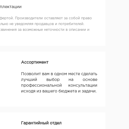
мплектации
фертой. Производители оставляют за собой право
льно не уведомляя продавцов и потребителей.
извинения за возможные неточности в описании и
Ассортимент
Позволит вам в одном месте сделать
лучший выбор на основе
профессиональной консультации
исходя из вашего бюджета и задачи.
Гарантийный отдел