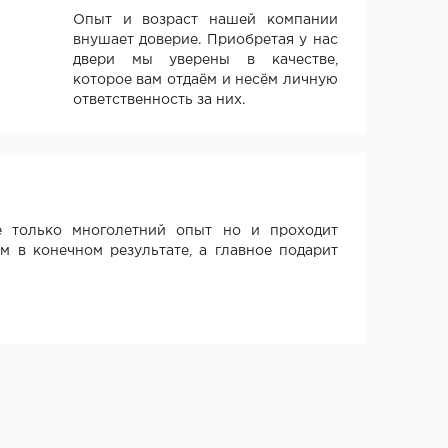
Опыт и возраст нашей компании
внушает доверие. Приобретая у нас
двери мы уверены в качестве,
которое вам отдаём и несём личную
ответственность за них.
 только многолетний опыт но и проходит
м в конечном результате, а главное подарит