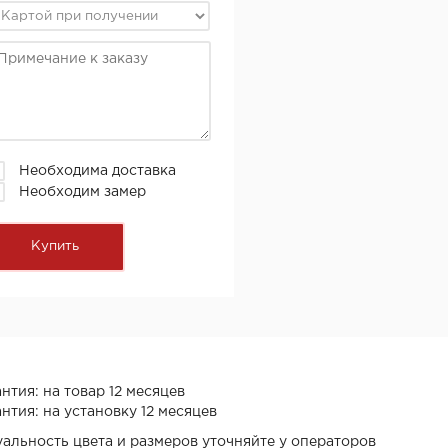
Необходима доставка
Необходим замер
нтия: на товар 12 месяцев
нтия: на установку 12 месяцев
уальность цвета и размеров уточняйте у операторов