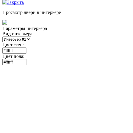
Просмотр двери в интерьере
Параметры интерьера
Вид интерьера:
Цвет стен:
Цвет пола: