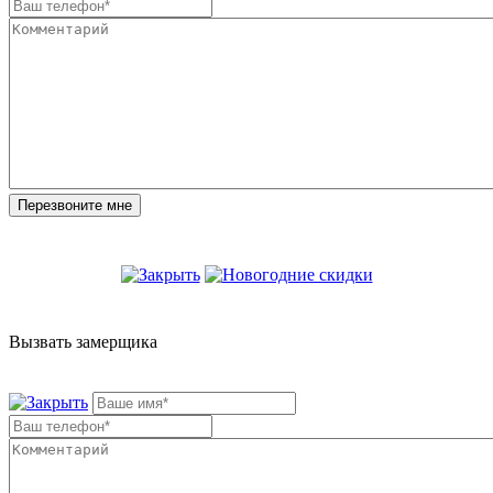
Вызвать замерщика