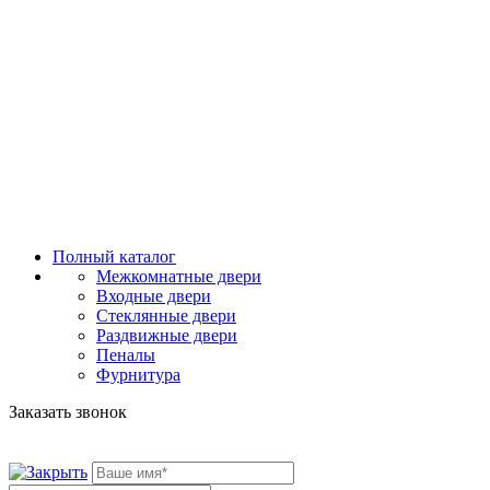
Полный каталог
Межкомнатные двери
Входные двери
Стеклянные двери
Раздвижные двери
Пеналы
Фурнитура
Заказать звонок