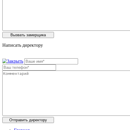
Написать директору