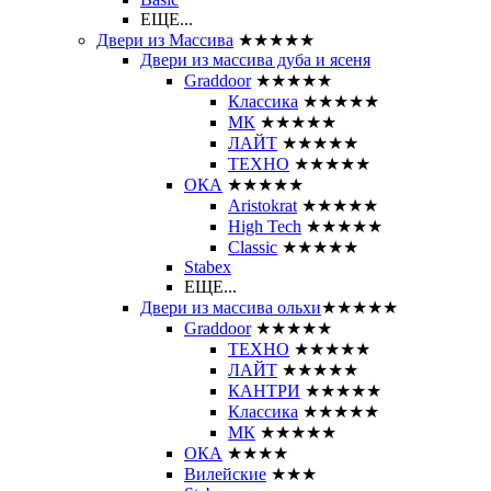
ЕЩЕ...
Двери из Массива
★★★★★
Двери из массива дуба и ясеня
Graddoor
★★★★★
Классика
★★★★★
МК
★★★★★
ЛАЙТ
★★★★★
ТЕХНО
★★★★★
ОКА
★★★★★
Aristokrat
★★★★★
High Tech
★★★★★
Classic
★★★★★
Stabex
ЕЩЕ...
Двери из массива ольхи
★★★★★
Graddoor
★★★★★
ТЕХНО
★★★★★
ЛАЙТ
★★★★★
КАНТРИ
★★★★★
Классика
★★★★★
МК
★★★★★
ОКА
★★★★
Вилейские
★★★