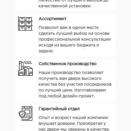
легкостью от лучшего выбора до
качественной установки.
Ассортимент
Позволит вам в одном месте
сделать лучший выбор на основе
профессиональной консультации
исходя из вашего бюджета и
задачи.
Собственное производство
Наше производство позволяет
получить вам двери высокого
качества без участия посредников
по лучшей цене. Изготавливаем
под любой дизайн-проект.
Гарантийный отдел
Опыт и возраст нашей компании
внушает доверие. Приобретая у
нас двери мы уверены в качестве,