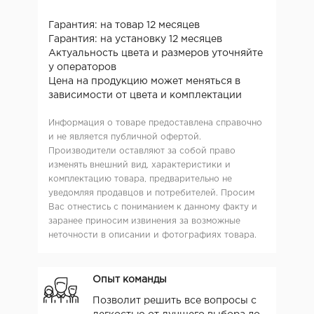
Гарантия: на товар 12 месяцев
Гарантия: на установку 12 месяцев
Актуальность цвета и размеров уточняйте
у операторов
Цена на продукцию может меняться в
зависимости от цвета и комплектации
Информация о товаре предоставлена справочно
и не является публичной офертой.
Производители оставляют за собой право
изменять внешний вид, характеристики и
комплектацию товара, предварительно не
уведомляя продавцов и потребителей. Просим
Вас отнестись с пониманием к данному факту и
заранее приносим извинения за возможные
неточности в описании и фотографиях товара.
Опыт команды
Позволит решить все вопросы с