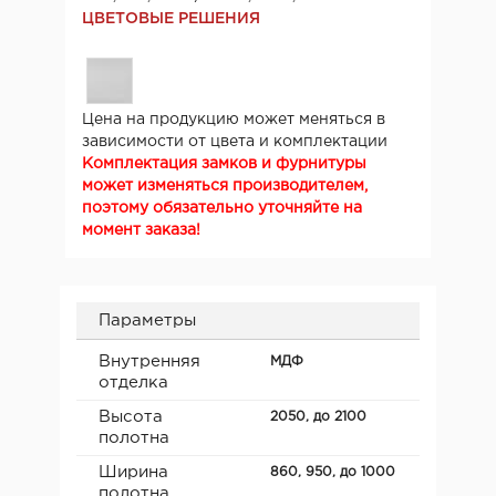
ЦВЕТОВЫЕ РЕШЕНИЯ
Цена на продукцию может меняться в
зависимости от цвета и комплектации
Комплектация замков и фурнитуры
может изменяться производителем,
поэтому обязательно уточняйте на
момент заказа!
Параметры
Внутренняя
МДФ
отделка
Высота
2050, до 2100
полотна
Ширина
860, 950, до 1000
полотна