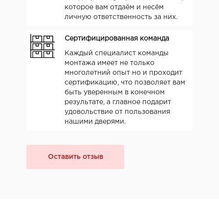
которое вам отдаём и несём
личную ответственность за них.
Сертифицированная команда
Каждый специалист команды
монтажа имеет не только
многолетний опыт но и проходит
сертификацию, что позволяет вам
быть уверенным в конечном
результате, а главное подарит
удовольствие от пользования
нашими дверями.
Оставить отзыв