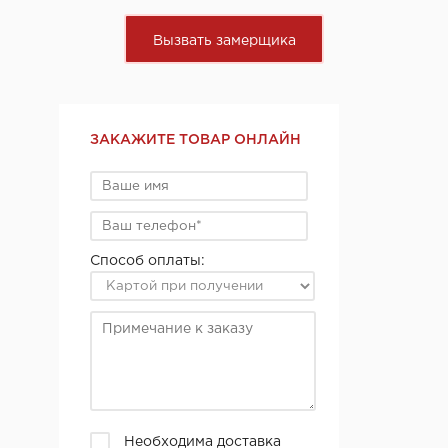
Вызвать замерщика
ЗАКАЖИТЕ ТОВАР ОНЛАЙН
Способ оплаты:
Необходима доставка