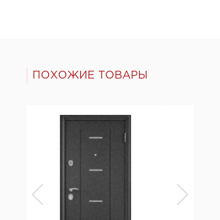
ПОХОЖИЕ ТОВАРЫ