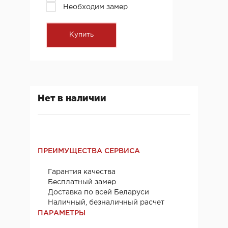
Необходим замер
Нет в наличии
ПРЕИМУЩЕСТВА СЕРВИСА
Гарантия качества
Бесплатный замер
Доставка по всей Беларуси
Наличный, безналичный расчет
ПАРАМЕТРЫ