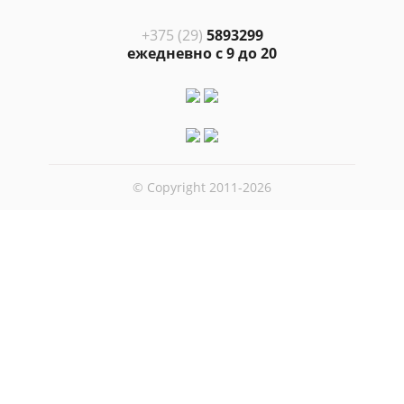
+375 (29)
5893299
ежедневно с 9 до 20
© Copyright 2011-2026