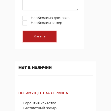
Необходима доставка
Необходим замер
Нет в наличии
ПРЕИМУЩЕСТВА СЕРВИСА
Гарантия качества
Бесплатный замер