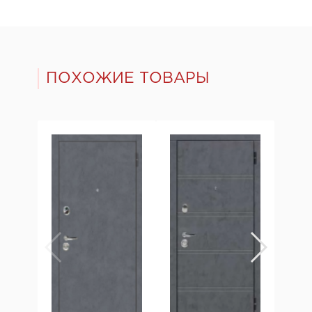
ПОХОЖИЕ ТОВАРЫ