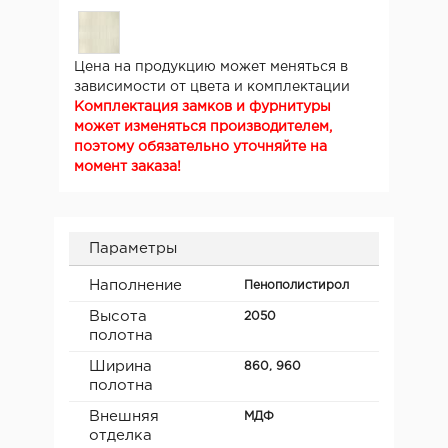
Цена на продукцию может меняться в
зависимости от цвета и комплектации
Комплектация замков и фурнитуры
может изменяться производителем,
поэтому обязательно уточняйте на
момент заказа!
Параметры
Наполнение
Пенополистирол
Высота
2050
полотна
Ширина
860, 960
полотна
Внешняя
МДФ
отделка