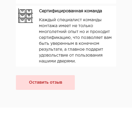
Сертифицированная команда
Каждый специалист команды
монтажа имеет не только
многолетний опыт но и проходит
сертификацию, что позволяет вам
быть уверенным в конечном
результате, а главное подарит
удовольствие от пользования
нашими дверями.
Оставить отзыв