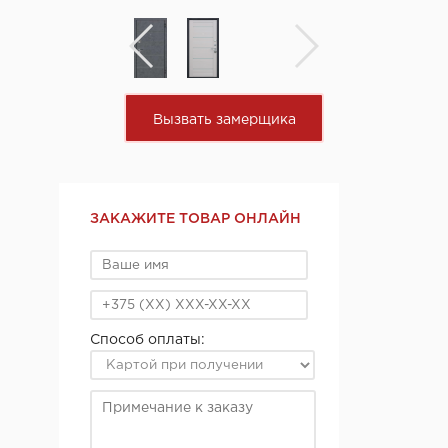
Вызвать замерщика
ЗАКАЖИТЕ ТОВАР ОНЛАЙН
Способ оплаты: