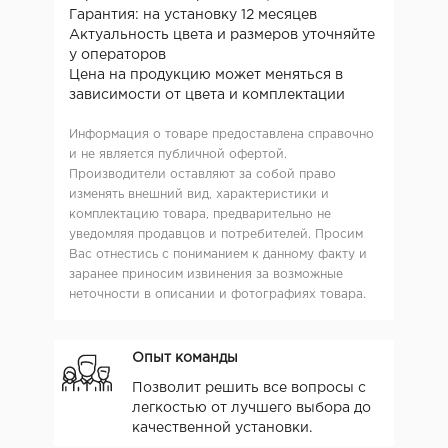
Гарантия: на установку 12 месяцев
Актуальность цвета и размеров уточняйте
у операторов
Цена на продукцию может меняться в
зависимости от цвета и комплектации
Информация о товаре предоставлена справочно
и не является публичной офертой.
Производители оставляют за собой право
изменять внешний вид, характеристики и
комплектацию товара, предварительно не
уведомляя продавцов и потребителей. Просим
Вас отнестись с пониманием к данному факту и
заранее приносим извинения за возможные
неточности в описании и фотографиях товара.
Опыт команды
Позволит решить все вопросы с
легкостью от лучшего выбора до
качественной установки.