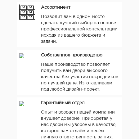
Ассортимент
Позволит вам в одном месте
сделать лучший выбор на основе
профессиональной консультации
исходя из вашего бюджета и
задачи.
Собственное производство
Наше производство позволяет
получить вам двери высокого
качества без участия посредников
по лучшей цене. Изготавливаем
под любой дизайн-проект.
Гарантийный отдел
Опыт и возраст нашей компании
внушает доверие. Приобретая у
нас двери мы уверены в качестве,
которое вам отдаём и несём
личную ответственность за них.