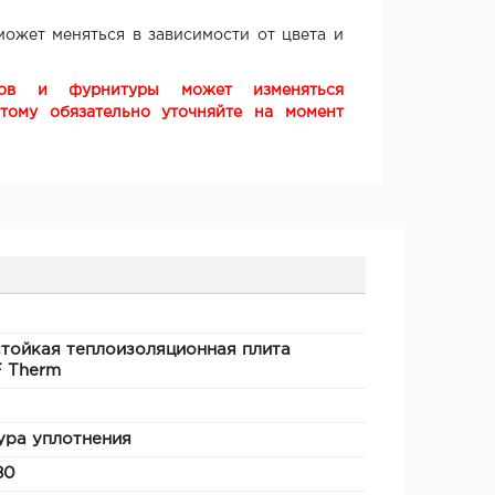
ожет меняться в зависимости от цвета и
ков и фурнитуры может изменяться
этому обязательно уточняйте на момент
тойкая теплоизоляционная плита
 Therm
ура уплотнения
80