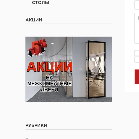
СТОЛЫ
АКЦИИ
РУБРИКИ