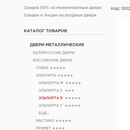
Скидка 50% на межкомнатные двери
Код: 130
Скидки и Акции на входные двери
КАТАЛОГ ТОВАРОВ
ДВЕРИ МЕТАЛЛИЧЕСКИЕ
БЕЛОРУССКИЕ ДВЕРИ
РОССИЙСКИЕ ДВЕРИ
TOREX
★★★★★
ЭЛЬПОРТА
★★★★★
ЭЛЬПОРТА M
★★★★★
ЭЛЬПОРТА S
★★★
ЭЛЬПОРТА R
★★★★★
ЭЛЬПОРТА Т
★★★★★
ЕЩЕ...
МАСТИНО
★★★★★
ПРОМЕТ
★★★★