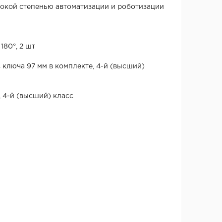
сокой степенью автоматизации и роботизации
180°, 2 шт
4 ключа 97 мм в комплекте, 4-й (высший)
, 4-й (высший) класс