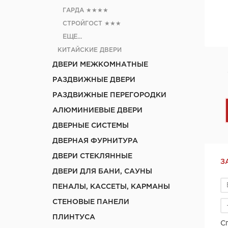
ГАРДА
★★★★
СТРОЙГОСТ
★★★
ЕЩЕ...
КИТАЙСКИЕ ДВЕРИ
ДВЕРИ МЕЖКОМНАТНЫЕ
РАЗДВИЖНЫЕ ДВЕРИ
РАЗДВИЖНЫЕ ПЕРЕГОРОДКИ
АЛЮМИНИЕВЫЕ ДВЕРИ
ДВЕРНЫЕ СИСТЕМЫ
ДВЕРНАЯ ФУРНИТУРА
ДВЕРИ СТЕКЛЯННЫЕ
З
ДВЕРИ ДЛЯ БАНИ, САУНЫ
ПЕНАЛЫ, КАССЕТЫ, КАРМАНЫ
СТЕНОВЫЕ ПАНЕЛИ
ПЛИНТУСА
С