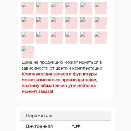
Цена на продукцию может меняться в
зависимости от цвета и комплектации
Комплектация замков и фурнитуры
может изменяться производителем,
поэтому обязательно уточняйте на
момент заказа!
Параметры
Внутренняя
МДФ