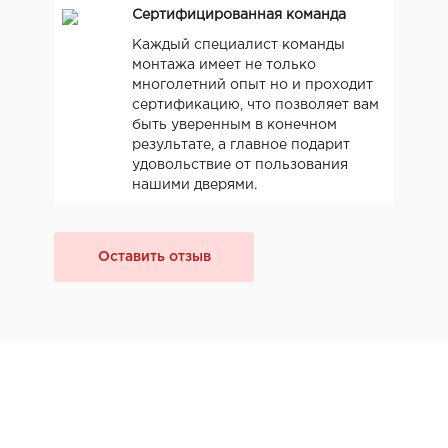
Сертифицированная команда
Каждый специалист команды
монтажа имеет не только
многолетний опыт но и проходит
сертификацию, что позволяет вам
быть уверенным в конечном
результате, а главное подарит
удовольствие от пользования
нашими дверями.
Оставить отзыв