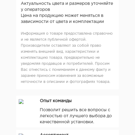
Актуальность цвета и размеров уточняйте
у операторов
Цена на продукцию может меняться в
зависимости от цвета и комплектации
Информация о товаре предоставлена справочно
и не является публичной офертой.
Производители оставляют за собой право
изменять внешний вид, характеристики и
комплектацию товара, предварительно не
уведомляя продавцов и потребителей. Просим
Вас отнестись с пониманием к данному факту и
заранее приносим извинения за возможные
неточности в описании и фотографиях товара.
Опыт команды
Позволит решить все вопросы с
легкостью от лучшего выбора до
качественной установки.