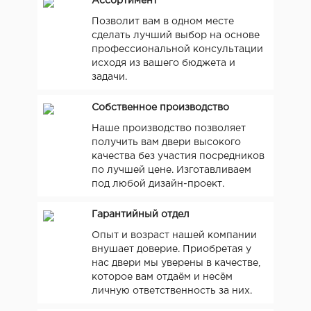
Ассортимент
Позволит вам в одном месте
сделать лучший выбор на основе
профессиональной консультации
исходя из вашего бюджета и
задачи.
Собственное производство
Наше производство позволяет
получить вам двери высокого
качества без участия посредников
по лучшей цене. Изготавливаем
под любой дизайн-проект.
Гарантийный отдел
Опыт и возраст нашей компании
внушает доверие. Приобретая у
нас двери мы уверены в качестве,
которое вам отдаём и несём
личную ответственность за них.