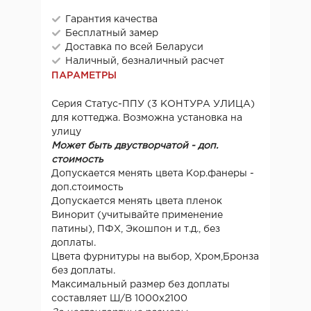
Гарантия качества
Бесплатный замер
Доставка по всей Беларуси
Наличный, безналичный расчет
ПАРАМЕТРЫ
Серия Статус-ППУ (3 КОНТУРА УЛИЦА)
для коттеджа. Возможна установка на
улицу
Может быть двустворчатой - доп.
стоимость
Допускается менять цвета Кор.фанеры -
доп.стоимость
Допускается менять цвета пленок
Винорит (учитывайте применение
патины), ПФХ, Экошпон и т.д., без
доплаты.
Цвета фурнитуры на выбор, Хром,Бронза
без доплаты.
Максимальный размер без доплаты
составляет Ш/В 1000х2100