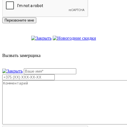
Вызвать замерщика