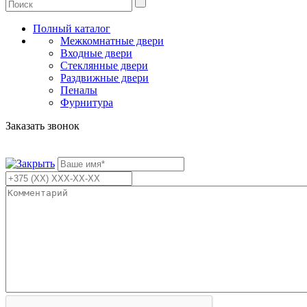
Полный каталог
Межкомнатные двери
Входные двери
Стеклянные двери
Раздвижные двери
Пеналы
Фурнитура
Заказать звонок