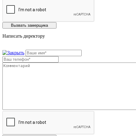
Написать директору