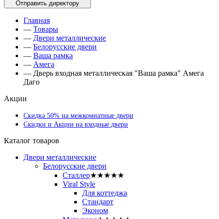
Главная
—
Товары
—
Двери металлические
—
Белорусские двери
—
Ваша рамка
—
Амега
—
Дверь входная металлическая "Ваша рамка" Амега
Даго
Акции
Скидка 50% на межкомнатные двери
Скидки и Акции на входные двери
Каталог товаров
Двери металлические
Белорусские двери
Сталлер
★★★★★
Viral Style
Для коттеджа
Стандарт
Эконом