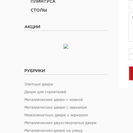
ПЛИНТУСА
СТОЛЫ
АКЦИИ
РУБРИКИ
Элитные двери
Двери для строителей
Металлические двери с ковкой
Металлические двери с зеркалом
Межкомнатные двери с зеркалом
Металлические двухстворчатые двери
Металлические двери на улицу