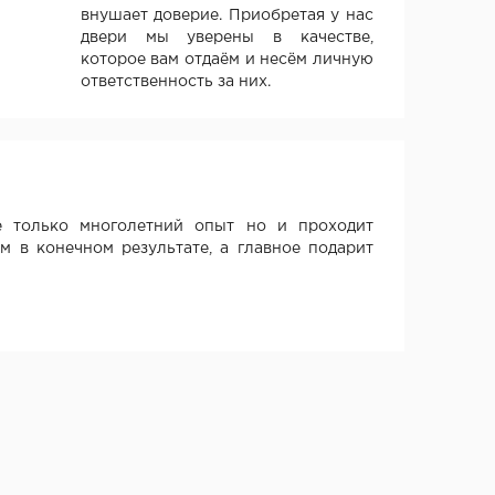
внушает доверие. Приобретая у нас
двери мы уверены в качестве,
которое вам отдаём и несём личную
ответственность за них.
 только многолетний опыт но и проходит
м в конечном результате, а главное подарит