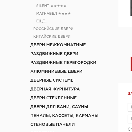
SILENT
★★★★★
МАГНАБЕЛ
★★★★
ЕЩЕ...
РОССИЙСКИЕ ДВЕРИ
КИТАЙСКИЕ ДВЕРИ
ДВЕРИ МЕЖКОМНАТНЫЕ
РАЗДВИЖНЫЕ ДВЕРИ
РАЗДВИЖНЫЕ ПЕРЕГОРОДКИ
АЛЮМИНИЕВЫЕ ДВЕРИ
ДВЕРНЫЕ СИСТЕМЫ
ДВЕРНАЯ ФУРНИТУРА
З
ДВЕРИ СТЕКЛЯННЫЕ
ДВЕРИ ДЛЯ БАНИ, САУНЫ
ПЕНАЛЫ, КАССЕТЫ, КАРМАНЫ
СТЕНОВЫЕ ПАНЕЛИ
С