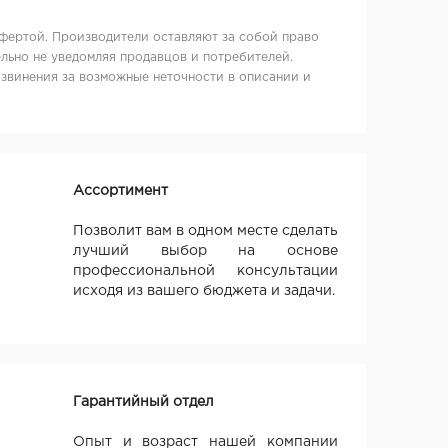
фертой. Производители оставляют за собой право
льно не уведомляя продавцов и потребителей.
извинения за возможные неточности в описании и
Ассортимент
Позволит вам в одном месте сделать
лучший выбор на основе
профессиональной консультации
исходя из вашего бюджета и задачи.
Гарантийный отдел
Опыт и возраст нашей компании