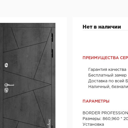
1
Нет в наличии
ПРЕИМУЩЕСТВА СЕ
Гарантия качества
Бесплатный замер
Доставка по всей 
Наличный, безнал
ПАРАМЕТРЫ
BORDER PROFESSIO
Размеры: 860,960 * 2
Установка