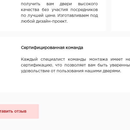
получить вам двери высокого
качества без участия посредников
по лучшей цене. Изготавливаем под
любой дизайн-проект.
Сертифицированная команда
Каждый специалист команды монтажа имеет не
сертификацию, что позволяет вам быть уверенны
удовольствие от пользования нашими дверями.
тавить отзыв