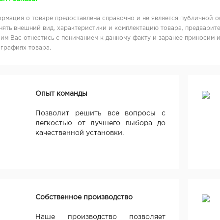
рмация о товаре предоставлена справочно и не является публичной о
нять внешний вид, характеристики и комплектацию товара, предварите
им Вас отнестись с пониманием к данному факту и заранее приносим 
графиях товара.
Опыт команды
Позволит решить все вопросы с
легкостью от лучшего выбора до
качественной установки.
Собственное производство
Наше производство позволяет