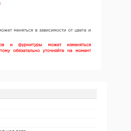
Я
ожет меняться в зависимости от цвета и
ков и фурнитуры может изменяться
этому обязательно уточняйте на момент