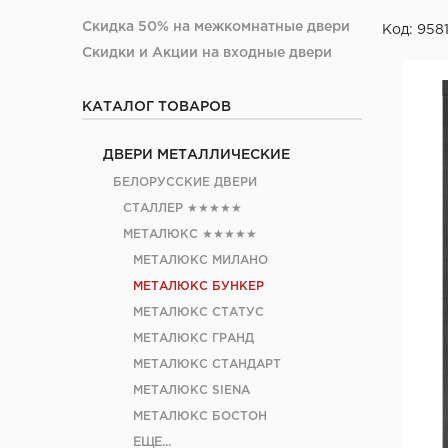
Скидка 50% на межкомнатные двери
Код: 958
Скидки и Акции на входные двери
КАТАЛОГ ТОВАРОВ
ДВЕРИ МЕТАЛЛИЧЕСКИЕ
БЕЛОРУССКИЕ ДВЕРИ
СТАЛЛЕР
★★★★★
МЕТАЛЮКС
★★★★★
МЕТАЛЮКС МИЛАНО
МЕТАЛЮКС БУНКЕР
МЕТАЛЮКС СТАТУС
МЕТАЛЮКС ГРАНД
МЕТАЛЮКС СТАНДАРТ
МЕТАЛЮКС SIENA
МЕТАЛЮКС БОСТОН
ЕЩЕ...