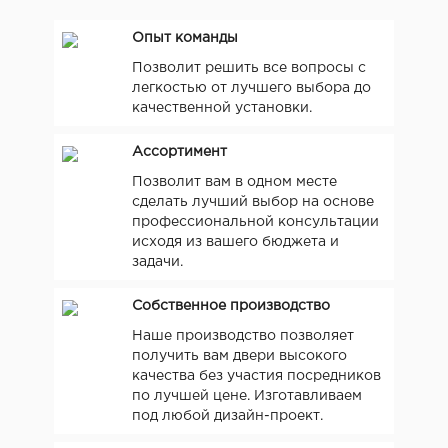
Опыт команды
Позволит решить все вопросы с
легкостью от лучшего выбора до
качественной установки.
Ассортимент
Позволит вам в одном месте
сделать лучший выбор на основе
профессиональной консультации
исходя из вашего бюджета и
задачи.
Собственное производство
Наше производство позволяет
получить вам двери высокого
качества без участия посредников
по лучшей цене. Изготавливаем
под любой дизайн-проект.