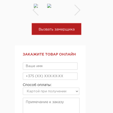
Вызвать замерщика
ЗАКАЖИТЕ ТОВАР ОНЛАЙН
Способ оплаты: