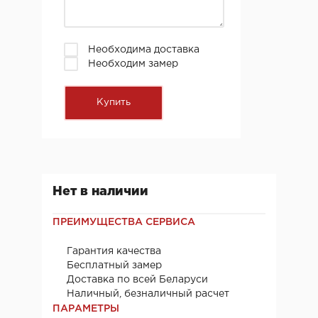
Необходима доставка
Необходим замер
Нет в наличии
ПРЕИМУЩЕСТВА СЕРВИСА
Гарантия качества
Бесплатный замер
Доставка по всей Беларуси
Наличный, безналичный расчет
ПАРАМЕТРЫ