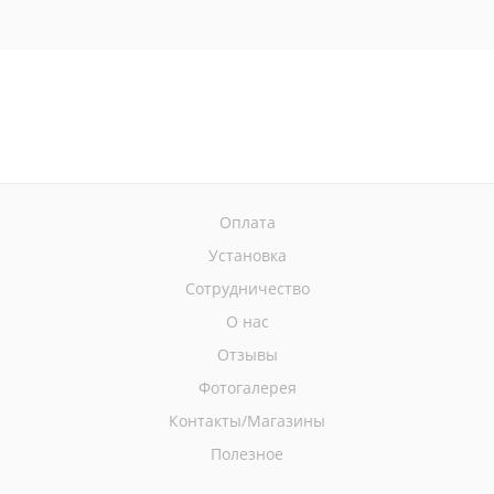
Оплата
Установка
Сотрудничество
О нас
Отзывы
Фотогалерея
Контакты/Магазины
Полезное