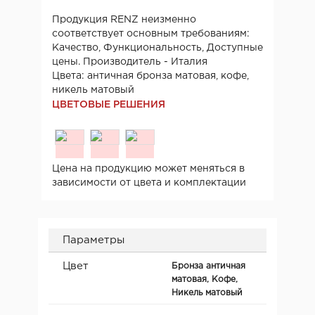
Продукция RENZ неизменно
соответствует основным требованиям:
Качество, Функциональность, Доступные
цены. Производитель - Италия
Цвета: античная бронза матовая, кофе,
никель матовый
ЦВЕТОВЫЕ РЕШЕНИЯ
Цена на продукцию может меняться в
зависимости от цвета и комплектации
Параметры
Цвет
Бронза античная
матовая, Кофе,
Никель матовый