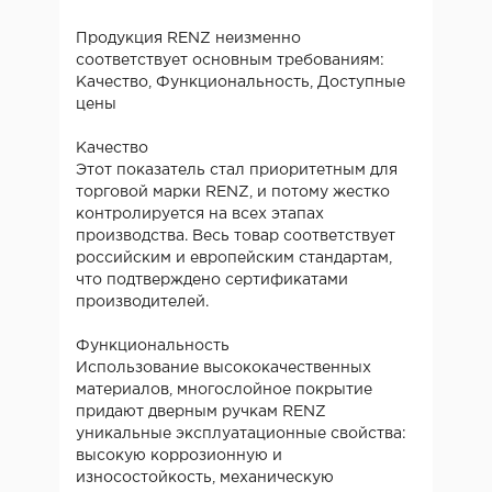
Продукция RENZ неизменно
соответствует основным требованиям:
Качество, Функциональность, Доступные
цены
Качество
Этот показатель стал приоритетным для
торговой марки RENZ, и потому жестко
контролируется на всех этапах
производства. Весь товар соответствует
российским и европейским стандартам,
что подтверждено сертификатами
производителей.
Функциональность
Использование высококачественных
материалов, многослойное покрытие
придают дверным ручкам RENZ
уникальные эксплуатационные свойства:
высокую коррозионную и
износостойкость, механическую