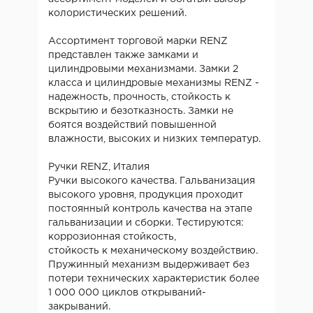
колористических решений.
Ассортимент торговой марки RENZ
представлен также замками и
цилиндровыми механизмами. Замки 2
класса и цилиндровые механизмы RENZ -
надежность, прочность, стойкость к
вскрытию и безотказность. Замки не
боятся воздействий повышенной
влажности, высоких и низких температур.
Ручки RENZ, Италия
Ручки высокого качества. Гальванизация
высокого уровня, продукция проходит
постоянный контроль качества на этапе
гальванизации и сборки. Тестируются:
коррозионная стойкость,
стойкость к механическому воздействию.
Пружинный механизм выдерживает без
потери технических характеристик более
1 000 000 циклов открываний-
закрываний.