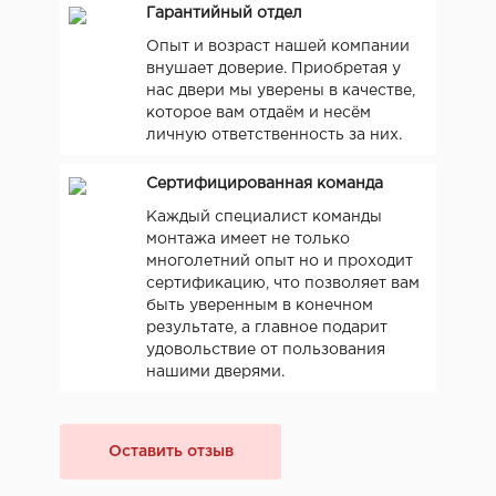
Гарантийный отдел
Опыт и возраст нашей компании
внушает доверие. Приобретая у
нас двери мы уверены в качестве,
которое вам отдаём и несём
личную ответственность за них.
Сертифицированная команда
Каждый специалист команды
монтажа имеет не только
многолетний опыт но и проходит
сертификацию, что позволяет вам
быть уверенным в конечном
результате, а главное подарит
удовольствие от пользования
нашими дверями.
Оставить отзыв