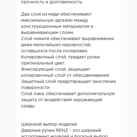
прочность и долговечность.
Два слоя из меди обеспечивают
максимальную адгезию между
конструкционным материалом и
выравнивающим слоем.
Слой никеля обеспечивает выравнивание
даже мельчайших неровностей,
оставшихся после полировки.
Колеровочный слой, придает ручке
оригинальный цвет:
Фиксирующий слой, защищает
колеровочный слой от обесцвечивания
Защитный слой предотвращает окисление
поверхности
Слой лака, обеспечивает дополнительную
защиту от воздействий окружающей
среды.
Широкий выбор моделей
Дверные ручки RENZ - это широкий
ассортимент моделей и богатый выбор