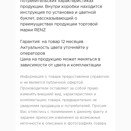
потребительских характеристиках
продукции. Внутри коробки находится
инструкция по установке и цветной
буклет, рассказывающий о
преимуществах продукции торговой
марки RENZ
Гарантия: на товар 12 месяцев
Актуальность цвета уточняйте у
операторов
Цена на продукцию может меняться в
зависимости от цвета и комплектации
Информация о товаре предоставлена справочно
и не является публичной офертой.
Производители оставляют за собой право
изменять внешний вид, характеристики и
комплектацию товара, предварительно не
уведомляя продавцов и потребителей. Просим
Вас отнестись с пониманием к данному факту и
заранее приносим извинения за возможные
неточности в описании и фотографиях товара.