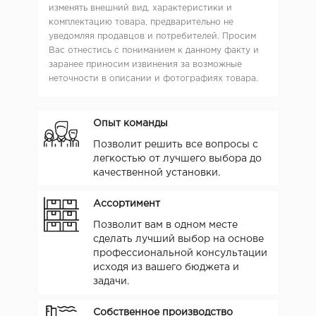
изменять внешний вид, характеристики и
комплектацию товара, предварительно не
уведомляя продавцов и потребителей. Просим
Вас отнестись с пониманием к данному факту и
заранее приносим извинения за возможные
неточности в описании и фотографиях товара.
Опыт команды
Позволит решить все вопросы с
легкостью от лучшего выбора до
качественной установки.
Ассортимент
Позволит вам в одном месте
сделать лучший выбор на основе
профессиональной консультации
исходя из вашего бюджета и
задачи.
Собственное производство