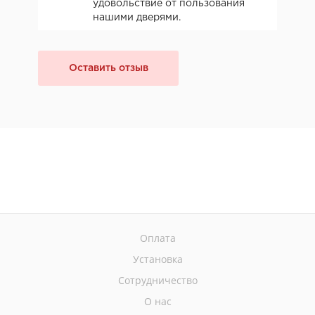
удовольствие от пользования
нашими дверями.
Оставить отзыв
Оплата
Установка
Сотрудничество
О нас