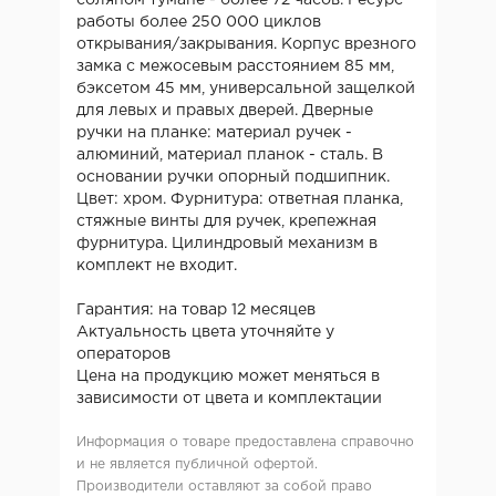
работы более 250 000 циклов
открывания/закрывания. Корпус врезного
замка с межосевым расстоянием 85 мм,
бэксетом 45 мм, универсальной защелкой
для левых и правых дверей. Дверные
ручки на планке: материал ручек -
алюминий, материал планок - сталь. В
основании ручки опорный подшипник.
Цвет: хром. Фурнитура: ответная планка,
стяжные винты для ручек, крепежная
фурнитура. Цилиндровый механизм в
комплект не входит.
Гарантия: на товар 12 месяцев
Актуальность цвета уточняйте у
операторов
Цена на продукцию может меняться в
зависимости от цвета и комплектации
Информация о товаре предоставлена справочно
и не является публичной офертой.
Производители оставляют за собой право