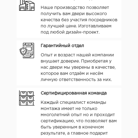
Наше производство позволяет
получить вам двери высокого
качества без участия посредников
по лучшей цене. Изготавливаем
под любой дизайн-проект.
Гарантийный отдел
Опыт и возраст нашей компании
внушает доверие. Приобретая у
нас двери мы уверены в качестве,
которое вам отдаём и несём
личную ответственность за них.
Сертифицированная команда
Каждый специалист команды
монтажа имеет не только
многолетний опыт но и проходит
сертификацию, что позволяет вам
быть уверенным в конечном
результате, а главное подарит