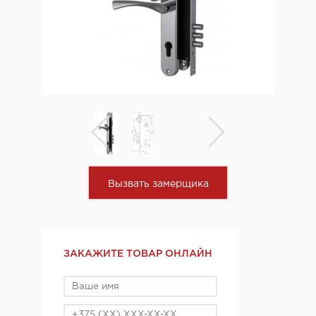
Вызвать замерщика
ЗАКАЖИТЕ ТОВАР ОНЛАЙН