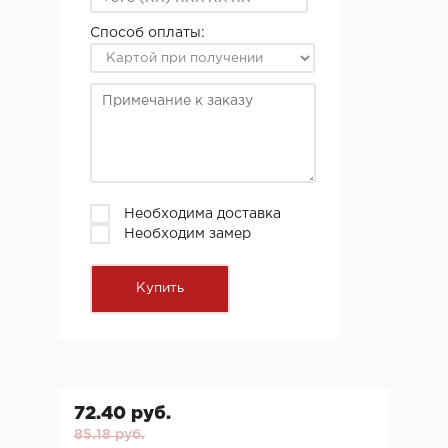
Способ оплаты:
Необходима доставка
Необходим замер
72.40 руб.
85.18 руб.