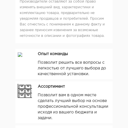
Производители оставляют за собой право
изменять внешний вид, характеристики и
комплектацию товара, предварительно не
уведомляя продавцов и потребителей. Просим
Вас отнестись с пониманием к данному факту и
заранее приносим извинения за возможные
неточности в описании и фотографиях товара.
Опыт команды
Позволит решить все вопросы с
легкостью от лучшего выбора до
качественной установки.
Ассортимент
Позволит вам в одном месте
сделать лучший выбор на основе
профессиональной консультации
исходя из вашего бюджета и
задачи.