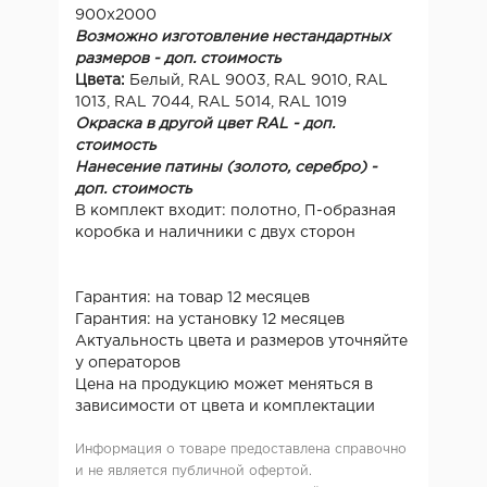
900х2000
Возможно изготовление нестандартных
размеров - доп. стоимость
Цвета:
Белый, RAL 9003, RAL 9010, RAL
1013, RAL 7044, RAL 5014, RAL 1019
Окраска в другой цвет RAL - доп.
стоимость
Нанесение патины (золото, серебро) -
доп. стоимость
В комплект входит: полотно, П-образная
коробка и наличники с двух сторон
Гарантия: на товар 12 месяцев
Гарантия: на установку 12 месяцев
Актуальность цвета и размеров уточняйте
у операторов
Цена на продукцию может меняться в
зависимости от цвета и комплектации
Информация о товаре предоставлена справочно
и не является публичной офертой.