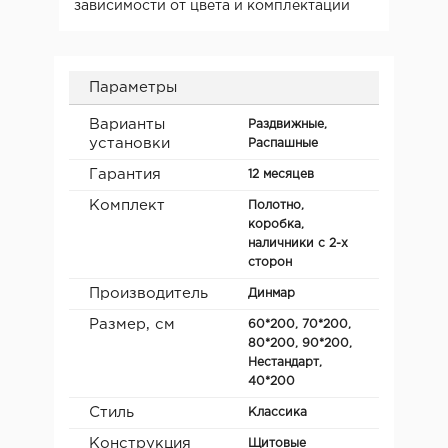
зависимости от цвета и комплектации
Параметры
Варианты
Раздвижные,
установки
Распашные
Гарантия
12 месяцев
Комплект
Полотно,
коробка,
наличники с 2-х
сторон
Производитель
Динмар
Размер, см
60*200, 70*200,
80*200, 90*200,
Нестандарт,
40*200
Стиль
Классика
Конструкция
Щитовые