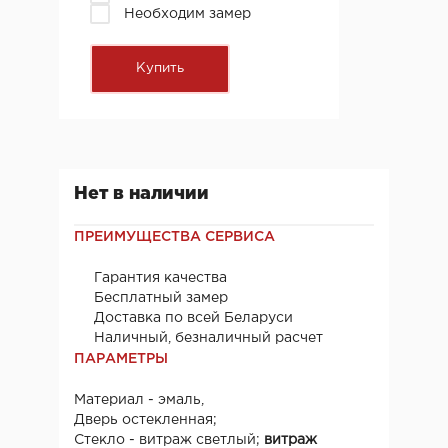
Необходим замер
Нет в наличии
ПРЕИМУЩЕСТВА СЕРВИСА
Гарантия качества
Бесплатный замер
Доставка по всей Беларуси
Наличный, безналичный расчет
ПАРАМЕТРЫ
Материал - эмаль,
Дверь остекленная;
Стекло - витраж светлый;
витраж