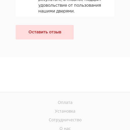
удовольствие от пользования
нашими дверями.
Оставить отзыв
Оплата
Установка
Сотрудничество
О нас