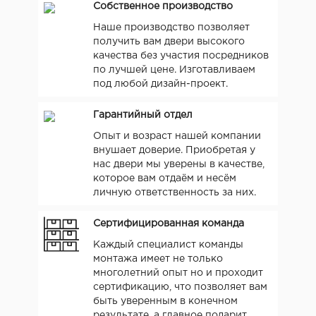
Собственное производство
Наше производство позволяет
получить вам двери высокого
качества без участия посредников
по лучшей цене. Изготавливаем
под любой дизайн-проект.
Гарантийный отдел
Опыт и возраст нашей компании
внушает доверие. Приобретая у
нас двери мы уверены в качестве,
которое вам отдаём и несём
личную ответственность за них.
Сертифицированная команда
Каждый специалист команды
монтажа имеет не только
многолетний опыт но и проходит
сертификацию, что позволяет вам
быть уверенным в конечном
результате, а главное подарит