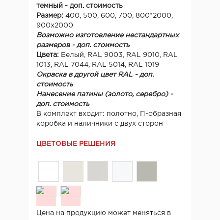
темный - доп. стоимость
Размер:
400, 500, 600, 700, 800*2000,
900х2000
Возможно изготовление нестандартных
размеров - доп. стоимость
Цвета:
Белый, RAL 9003, RAL 9010, RAL
1013, RAL 7044, RAL 5014, RAL 1019
Окраска в другой цвет RAL - доп.
стоимость
Нанесение патины (золото, серебро) -
доп. стоимость
В комплект входит: полотно, П-образная
коробка и наличники с двух сторон
ЦВЕТОВЫЕ РЕШЕНИЯ
Цена на продукцию может меняться в