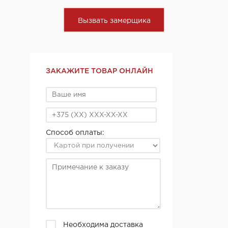
Вызвать замерщика
ЗАКАЖИТЕ ТОВАР ОНЛАЙН
Способ оплаты:
Необходима доставка