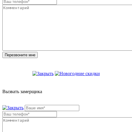
Вызвать замерщика