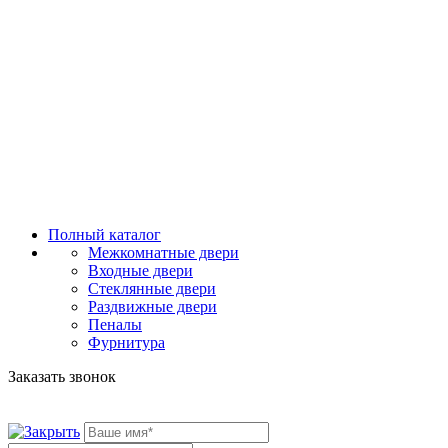
Полный каталог
Межкомнатные двери
Входные двери
Стеклянные двери
Раздвижные двери
Пеналы
Фурнитура
Заказать звонок