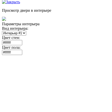
Просмотр двери в интерьере
Параметры интерьера
Вид интерьера:
Цвет стен:
Цвет пола: