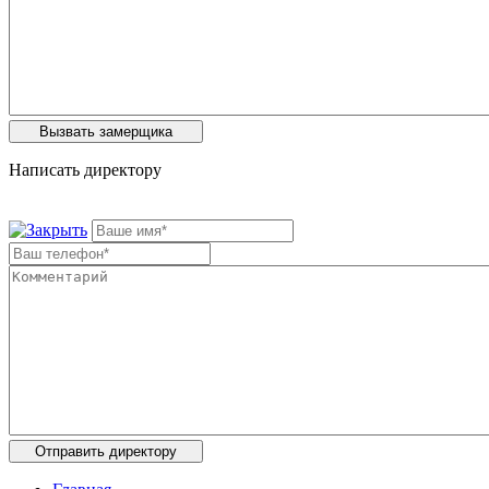
Написать директору