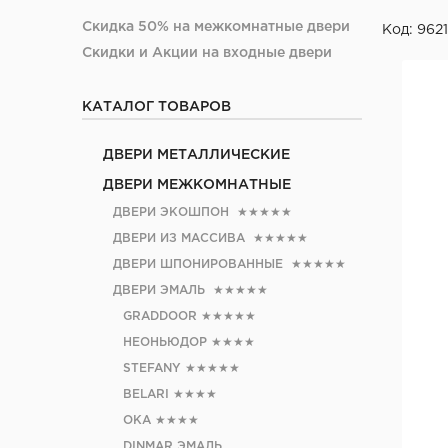
Скидка 50% на межкомнатные двери
Код: 9621
Скидки и Акции на входные двери
КАТАЛОГ ТОВАРОВ
ДВЕРИ МЕТАЛЛИЧЕСКИЕ
ДВЕРИ МЕЖКОМНАТНЫЕ
ДВЕРИ ЭКОШПОН
★★★★★
ДВЕРИ ИЗ МАССИВА
★★★★★
ДВЕРИ ШПОНИРОВАННЫЕ
★★★★★
ДВЕРИ ЭМАЛЬ
★★★★★
GRADDOOR
★★★★★
НЕОНЬЮДОР
★★★★
STEFANY
★★★★★
BELARI
★★★★
ОКА
★★★★
DINMAR ЭМАЛЬ