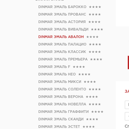
DINMAR ЭМАЛЬ БАРОККО
★★★★
DINMAR ЭМАЛЬ ПРОВАНС
★★★★
DINMAR ЭМАЛЬ АСТОРИЯ
★★★★
DINMAR ЭМАЛЬ ВИВАЛЬДИ
★★★★
DINMAR ЭМАЛЬ АВАЛОН
★★★★
DINMAR ЭМАЛЬ ПАЛАЦИО
★★★★
DINMAR ЭМАЛЬ КЛАССИК
★★★★
DINMAR ЭМАЛЬ ПРЕМЬЕРА
★★★★
DINMAR ЭМАЛЬ F
★★★★
DINMAR ЭМАЛЬ НЕО
★★★★
DINMAR ЭМАЛЬ МИКСИ
★★★★
DINMAR ЭМАЛЬ СОЛЕНТО
★★★★
З
DINMAR ЭМАЛЬ ВЕРОНА
★★★★
DINMAR ЭМАЛЬ НОВЕЛЛА
★★★★
DINMAR ЭМАЛЬ ГРАФФИТИ
★★★★
DINMAR ЭМАЛЬ СКАНДИ
★★★★
С
DINMAR ЭМАЛЬ ЭСТЕТ
★★★★