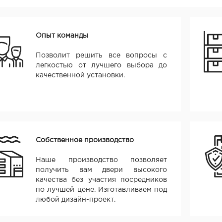
Опыт команды
Позволит решить все вопросы с
легкостью от лучшего выбора до
качественной установки.
Собственное производство
Наше производство позволяет
получить вам двери высокого
качества без участия посредников
по лучшей цене. Изготавливаем под
любой дизайн-проект.