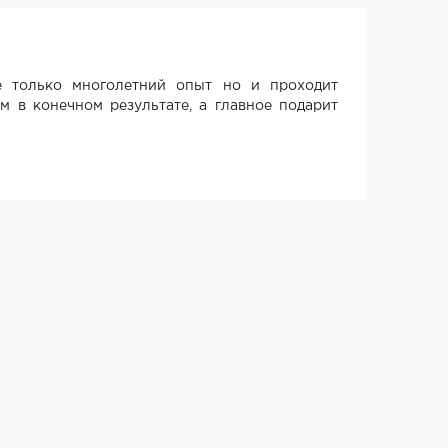
 только многолетний опыт но и проходит
м в конечном результате, а главное подарит