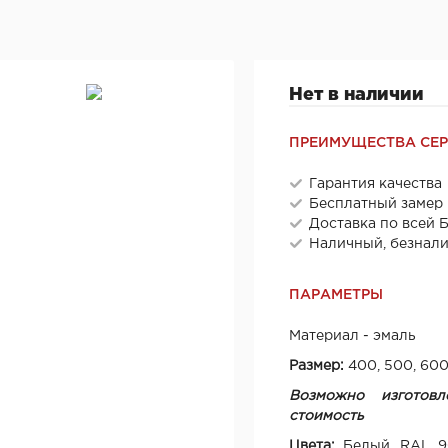
Нет в наличии
ПРЕИМУЩЕСТВА СЕ
Гарантия качества
Бесплатный замер
Доставка по всей 
Наличный, безнал
ПАРАМЕТРЫ
Материал - эмаль
Размер:
400, 500, 60
Возможно изготовл
стоимость
Цвета:
Белый, RAL 9