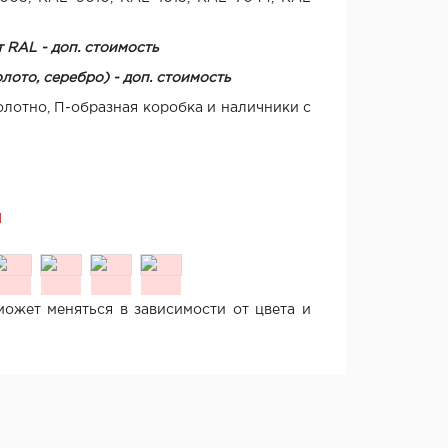
 RAL - доп. стоимость
лото, серебро) - доп. стоимость
олотно, П-образная коробка и наличники с
Я
ожет меняться в зависимости от цвета и