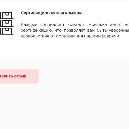
Сертифицированная команда
Каждый специалист команды монтажа имеет не
сертификацию, что позволяет вам быть уверенны
удовольствие от пользования нашими дверями.
тавить отзыв