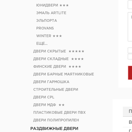
ЮНИДВЕРИ
★★★
ЭМАЛЬ ARTLITE
ЭЛЬПОРТА
PROVANS
WINTER
★★★
ЕЩЕ...
ДВЕРИ СКРЫТЫЕ
★★★★★
ДВЕРИ СКЛАДНЫЕ
★★★★
ФИНСКИЕ ДВЕРИ
★★★★
ДВЕРИ БАРНЫЕ МАЯТНИКОВЫЕ
ДВЕРИ ГАРМОШКА
СТРОИТЕЛЬНЫЕ ДВЕРИ
ДВЕРИ CРL
ДВЕРИ МДФ
★★
П
ПЛАСТИКОВЫЕ ДВЕРИ ПВХ
ДВЕРИ ПОЛИПРОПИЛЕН
В
РАЗДВИЖНЫЕ ДВЕРИ
Г