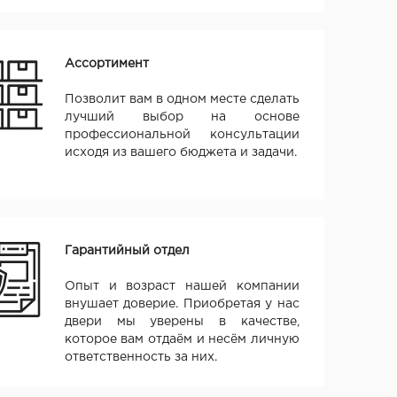
Ассортимент
Позволит вам в одном месте сделать
лучший выбор на основе
профессиональной консультации
исходя из вашего бюджета и задачи.
Гарантийный отдел
Опыт и возраст нашей компании
внушает доверие. Приобретая у нас
двери мы уверены в качестве,
которое вам отдаём и несём личную
ответственность за них.